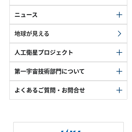
ニュース
地球が見える
人工衛星プロジェクト
第一宇宙技術部門について
よくあるご質問・お問合せ