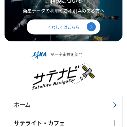
ご相談について
衛星データの利用やご不明点のある方へ
くわしくはこちら
ホーム
サテライト・カフェ