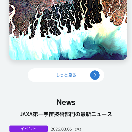
もっと見る
News
JAXA第一宇宙技術部門の最新ニュース
イベント
2026.08.06
（木）