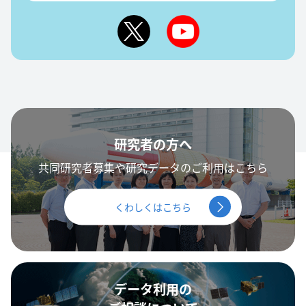
研究者の方へ
共同研究者募集や研究データのご利用はこちら
くわしくはこちら
データ利用の