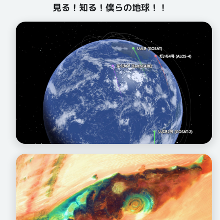
見る！知る！僕らの地球！！