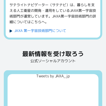
サテライトナビゲーター（サテナビ）は、暮らしを支
える人工衛星の開発・運用をしているJAXA第一宇宙技
術部門が運営しています。JAXA第一宇宙技術部門の詳
細についてはこちらへ。
JAXA 第一宇宙技術部門について
最新情報を受け取ろう
公式ソーシャルアカウント
Tweets by JAXA_jp