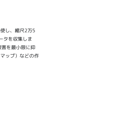
使し、縮尺2万5
ータを収集しま
被害を最小限に抑
ドマップ）などの作