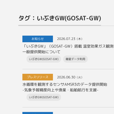
タグ：いぶきGW(GOSAT-GW)
2026.07.23
お知らせ
（木）
一般提供開始について
いぶきGW(GOSAT-GW)
衛星データ利用
2026.06.30
プレスリリース
（火）
水循環を観測するセンサAMSR3のデータ提供開始
-気象予報精度向上や漁業・船舶航行を支援-
いぶきGW(GOSAT-GW)