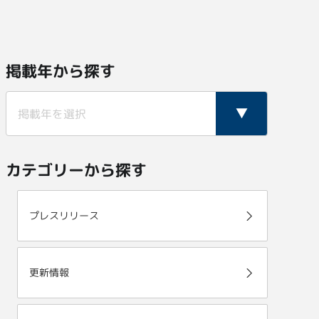
掲載年から探す
カテゴリーから探す
プレスリリース
更新情報