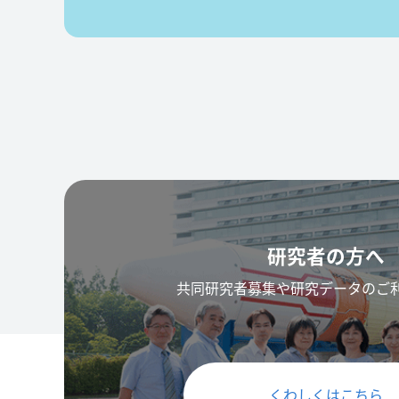
研究者の方へ
共同研究者募集や研究データのご
くわしくはこちら