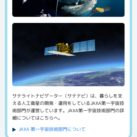
サテライトナビゲーター（サテナビ）は、暮らしを支
える人工衛星の開発・運用をしているJAXA第一宇宙技
術部門が運営しています。JAXA第一宇宙技術部門の詳
細についてはこちらへ。
JAXA 第一宇宙技術部門について