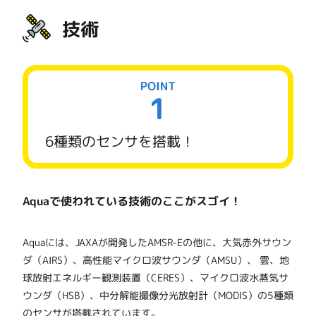
技術
6種類のセンサを搭載！
Aquaで使われている技術のここがスゴイ！
Aquaには、JAXAが開発したAMSR-Eの他に、大気赤外サウン
ダ（AIRS）、高性能マイクロ波サウンダ（AMSU）、 雲、地
球放射エネルギー観測装置（CERES）、マイクロ波水蒸気サ
ウンダ（HSB）、中分解能撮像分光放射計（MODIS）の5種類
のセンサが搭載されています。