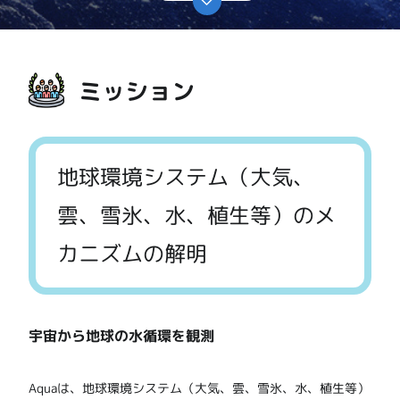
ミッション
地球環境システム（大気、
雲、雪氷、水、植生等）のメ
カニズムの解明
宇宙から地球の水循環を観測
Aquaは、地球環境システム（大気、雲、雪氷、水、植生等）