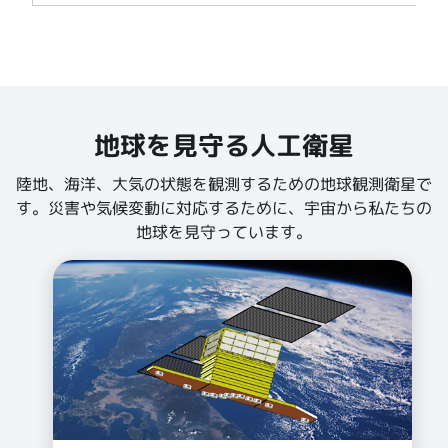
地球を見守る人工衛星
陸地、海洋、大気の状態を観測するための地球観測衛星で
す。災害や気候変動に対応するために、宇宙から私たちの
地球を見守っています。