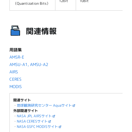
12bit
10bit
（Quantization Bits）
関連情報
用語集
AMSR-E
AMSU-A1, AMSU-A2
AIRS
CERES
MODIS
関連サイト
・
地球観測研究センター Aquaサイト
外部関連サイト
・
NASA JPL AIRSサイト
・
NASA CERESサイト
・
NASA GSFC MODISサイト