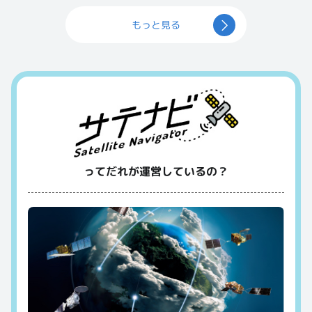
もっと見る
ってだれが運営しているの？