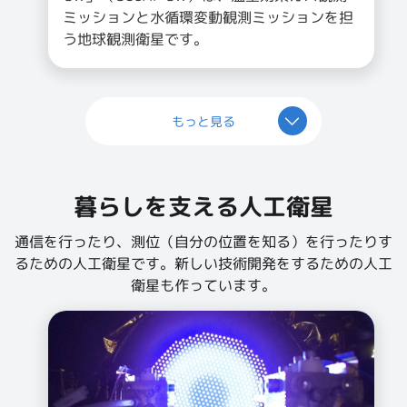
ミッションと水循環変動観測ミッションを担
う地球観測衛星です。
もっと見る
暮らしを支える人工衛星
通信を行ったり、測位（自分の位置を知る）を行ったりす
るための人工衛星です。新しい技術開発をするための人工
衛星も作っています。