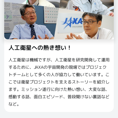
人工衛星への熱き想い！
人工衛星は機械ですが、人工衛星を研究開発して運用
するために、JAXAの宇宙開発の現場ではプロジェク
トチームとして多くの人が協力して働いています。こ
こでは衛星プロジェクトを支えるストーリーを紹介し
ます。ミッション遂行に向けた熱い想い、大変な話、
感動する話、面白エピソード、普段聞けない裏話など
など。