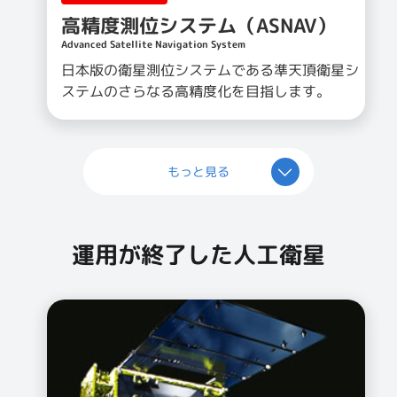
高精度測位システム（ASNAV）
Advanced Satellite Navigation System
日本版の衛星測位システムである準天頂衛星シ
ステムのさらなる高精度化を目指します。
もっと見る
運用が終了した人工衛星