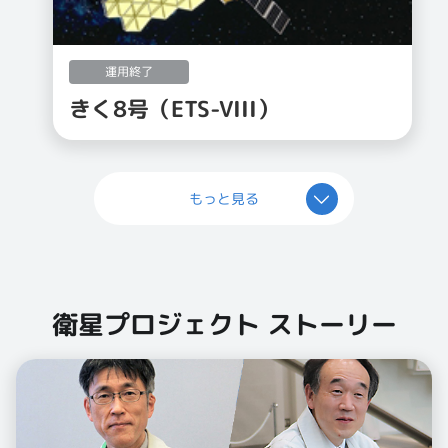
運用終了
きく8号（ETS-VIII）
もっと見る
衛星プロジェクト ストーリー