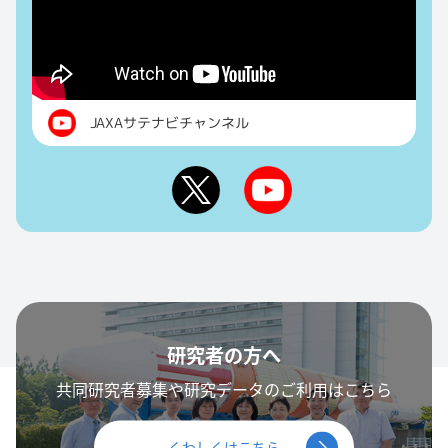
JAXAサテナビチャンネル
研究者の方へ
共同研究者募集や研究データのご利用はこちら
くわしくはこちら