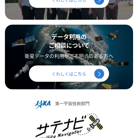
データ利用の
ご相談について
衛星データの利用やご不明点のある方へ
くわしくはこちら