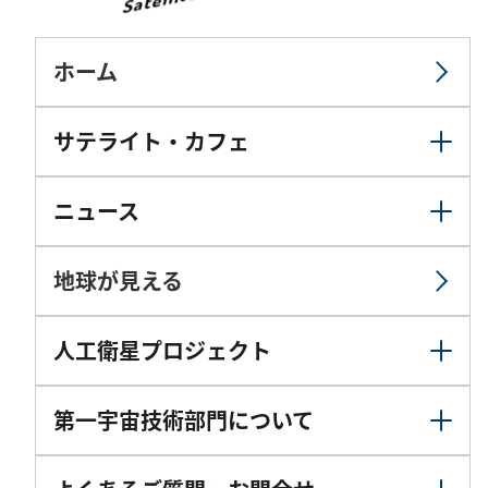
ホーム
サテライト・カフェ
ニュース
地球が見える
人工衛星プロジェクト
第一宇宙技術部門について