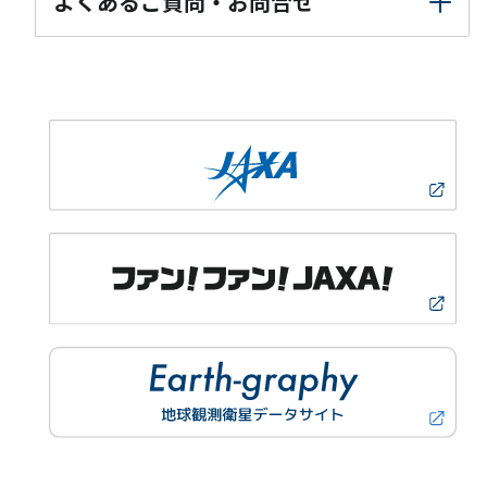
よくあるご質問・お問合せ