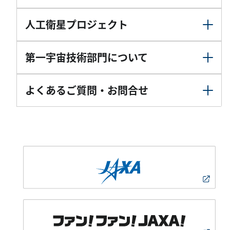
人工衛星プロジェクト
第一宇宙技術部門について
よくあるご質問・お問合せ