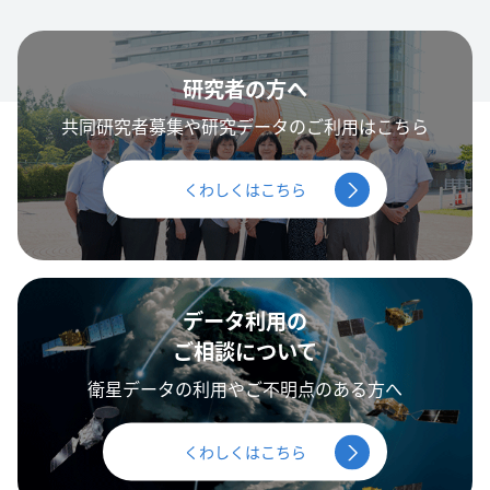
研究者の方へ
共同研究者募集や研究データのご利用はこちら
くわしくはこちら
データ利用の
ご相談について
衛星データの利用やご不明点のある方へ
くわしくはこちら