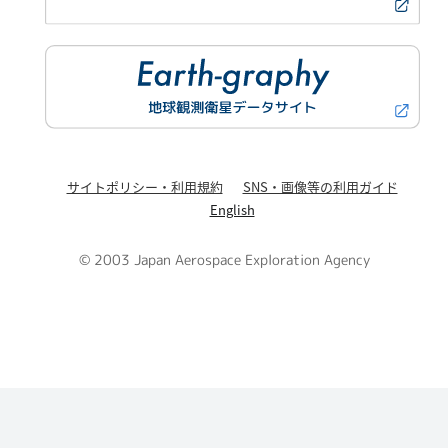
サイトポリシー・利用規約
SNS・画像等の利用ガイド
English
© 2003 Japan Aerospace Exploration Agency