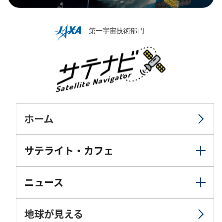
ホーム
サテライト・カフェ
ニュース
地球が見える