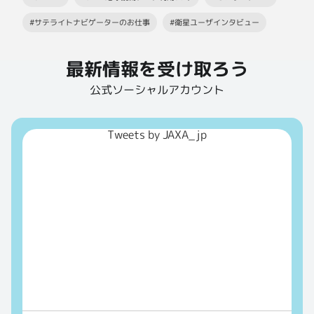
#サテライトナビゲーターのお仕事
#衛星ユーザインタビュー
最新情報を受け取ろう
公式ソーシャルアカウント
Tweets by JAXA_jp