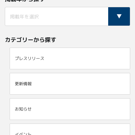
カテゴリーから探す
プレスリリース
更新情報
お知らせ
イベント