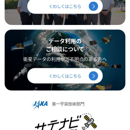
くわしくはこちら
データ利用の
ご相談について
衛星データの利用やご不明点のある方へ
くわしくはこちら