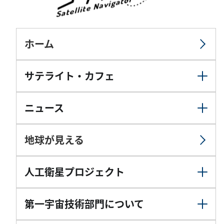
ホーム
サテライト・カフェ
ニュース
地球が見える
人工衛星プロジェクト
第一宇宙技術部門について