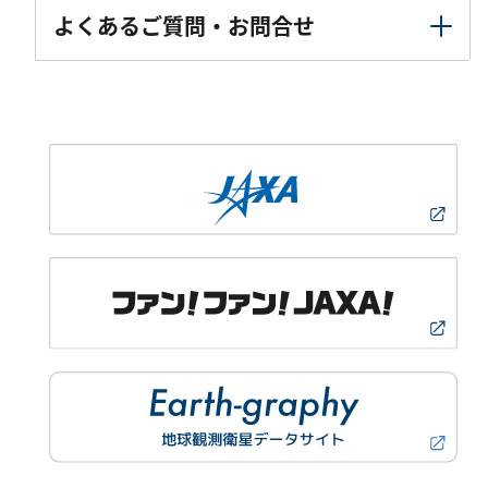
よくあるご質問・お問合せ