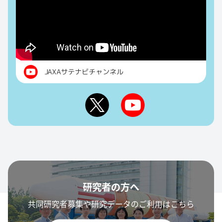
JAXAサテナビチャンネル
研究者の方へ
共同研究者募集や研究データのご利用はこちら