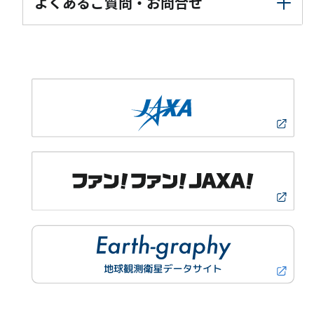
よくあるご質問・お問合せ