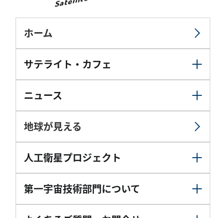
ホーム
サテライト・カフェ
ニュース
地球が見える
人工衛星プロジェクト
第一宇宙技術部門について