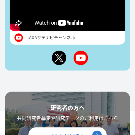
JAXAサテナビチャンネル
研究者の方へ
共同研究者募集や研究データのご利用はこちら