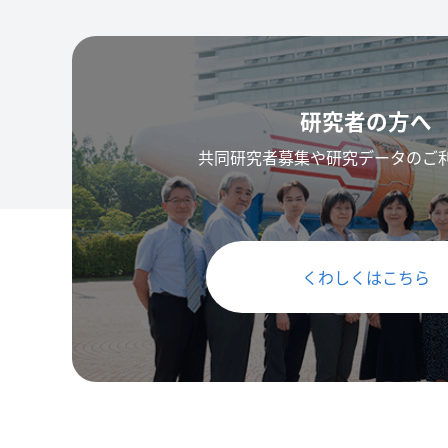
研究者の方へ
共同研究者募集や研究データのご
くわしくはこちら