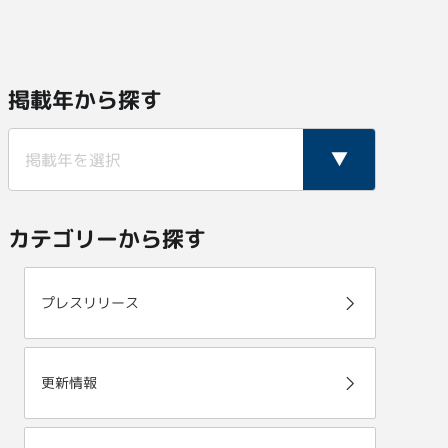
掲載年から探す
カテゴリーから探す
プレスリリース
更新情報