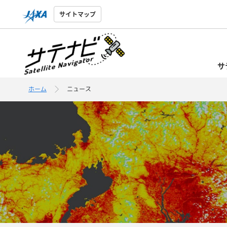
サイトマップ
サ
ホーム
ニュース