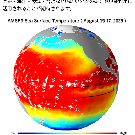
気象・海洋・陸域・雪氷など幅広い分野の研究や現業利用に
活用されることが期待されます。