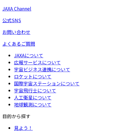
JAXA Channel
公式SNS
お問い合わせ
よくあるご質問
JAXAについて
広報サービスについて
宇宙ビジネス連携について
ロケットについて
国際宇宙ステーションについて
宇宙飛行士について
人工衛星について
地球観測について
目的から探す
見よう！