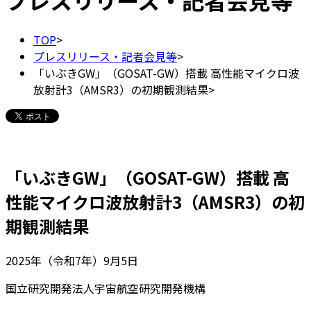
プレスリリース・記者会見等
TOP
>
プレスリリース・記者会見等
>
「いぶきGW」（GOSAT-GW）搭載 高性能マイクロ波
放射計3（AMSR3）の初期観測結果
>
「いぶきGW」（GOSAT-GW）搭載 高
性能マイクロ波放射計3（AMSR3）の初
期観測結果
2025年（令和7年）9月5日
国立研究開発法人宇宙航空研究開発機構