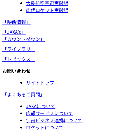
大樹航空宇宙実験場
能代ロケット実験場
「映像情報」
「JAXA's」
「カウントダウン」
「ライブラリ」
「トピックス」
お問い合わせ
サイトトップ
「よくあるご質問」
JAXAについて
広報サービスについて
宇宙ビジネス連携について
ロケットについて