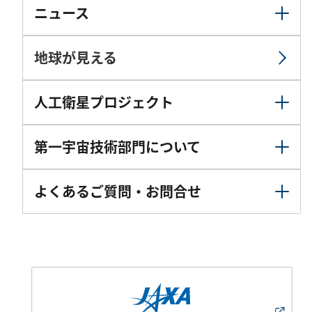
ニュース
地球が見える
人工衛星プロジェクト
第一宇宙技術部門について
よくあるご質問・お問合せ