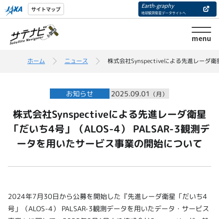
Earth-graphy
サイトマップ
地球観測衛星データサイトへ
menu
ホーム
ニュース
株式会社Synspectiveによる先進レー
お知らせ
2025.09.01
（月）
株式会社Synspectiveによる先進レーダ衛星
「だいち4号」（ALOS-4） PALSAR-3観測デ
ータを用いたサービス事業の開始について
2024年7月30日から公募を開始した『先進レーダ衛星「だいち4
号」（ALOS-4） PALSAR-3観測データを用いたデータ・サービス