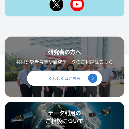
研究者の方へ
共同研究者募集や研究データのご利用はこちら
くわしくはこちら
データ利用の
ご相談について