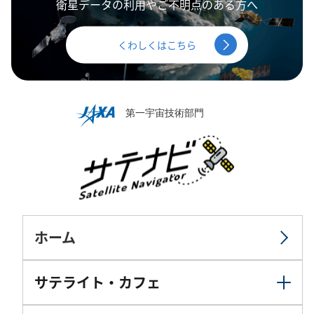
衛星データの利用やご不明点のある方へ
くわしくはこちら
ホーム
サテライト・カフェ