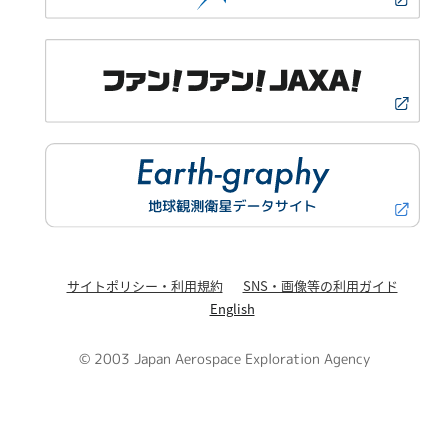
サイトポリシー・利用規約
SNS・画像等の利用ガイド
English
© 2003 Japan Aerospace Exploration Agency