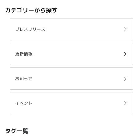
カテゴリーから探す
プレスリリース
更新情報
お知らせ
イベント
タグ一覧