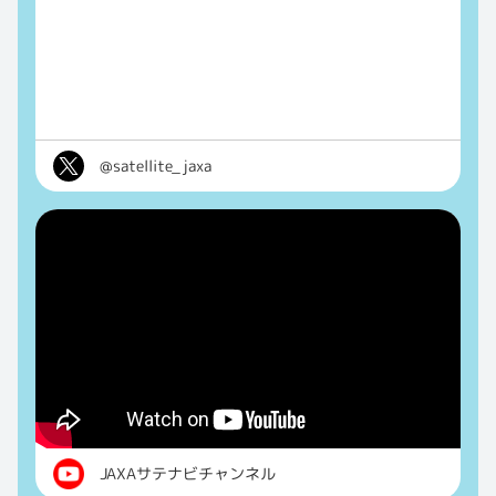
@satellite_jaxa
JAXAサテナビチャンネル