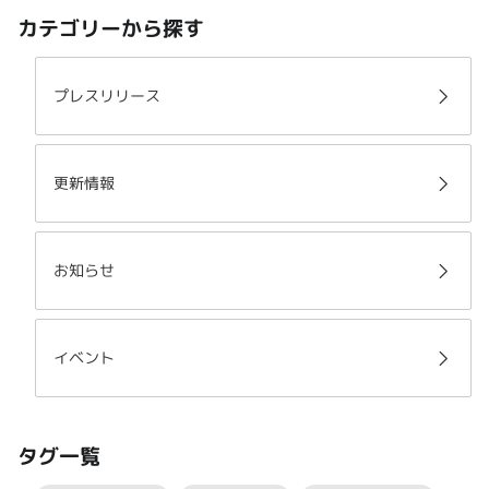
カテゴリーから探す
プレスリリース
更新情報
お知らせ
イベント
タグ一覧