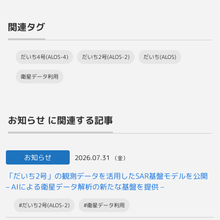
関連タグ
だいち4号(ALOS-4)
だいち2号(ALOS-2)
だいち(ALOS)
衛星データ利用
お知らせ に関連する記事
お知らせ
2026.07.31
（金）
「だいち2号」の観測データを活用したSAR基盤モデルを公開
– AIによる衛星データ解析の新たな基盤を提供 –
#だいち2号(ALOS-2)
#衛星データ利用