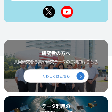
研究者の方へ
共同研究者募集や研究データのご利用はこちら
くわしくはこちら
データ利用の