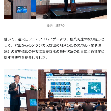
提供：JETRO
続いて、祖父江シニアアドバイザーより、農業関連の取り組みと
して、水田からのメタンガス排出の削減のためのAWD（間断灌
漑）の実施情報の把握に重要な水の管理状況の衛星による推定に
関する研究を紹介しました。