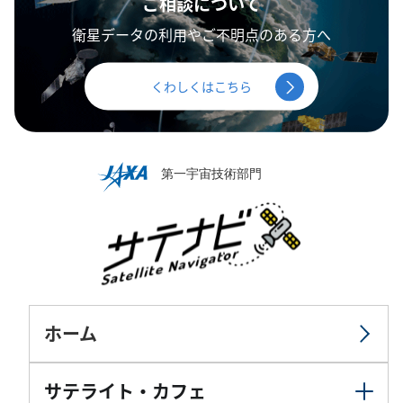
ご相談について
衛星データの利用やご不明点のある方へ
くわしくはこちら
ホーム
サテライト・カフェ