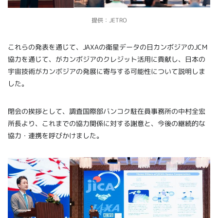
提供：JETRO
これらの発表を通じて、JAXAの衛星データの日カンボジアのJCM
協力を通じて、がカンボジアのクレジット活用に貢献し、日本の
宇宙技術がカンボジアの発展に寄与する可能性について説明しま
した。
閉会の挨拶として、調査国際部バンコク駐在員事務所の中村全宏
所長より、これまでの協力関係に対する謝意と、今後の継続的な
協力・連携を呼びかけました。