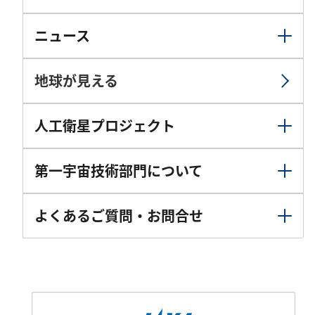
ニュース
地球が見える
人工衛星プロジェクト
第一宇宙技術部門について
よくあるご質問・お問合せ