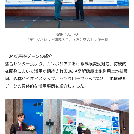
提供：JETRO
（左）ソパレット環境大臣、（右）落合センター長
・JAXA森林データの紹介
落合センター長より、カンボジアにおける気候変動対応、持続的
な開発において活用が期待されるJAXA高解像度土地利用土地被覆
図、森林バイオマスマップ、マングローブマップなど、地球観測
データの具体的な活用事例を紹介しました。