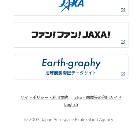
サイトポリシー・利用規約
SNS・画像等の利用ガイド
English
© 2003 Japan Aerospace Exploration Agency