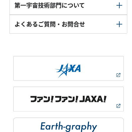
第一宇宙技術部門について
よくあるご質問・お問合せ