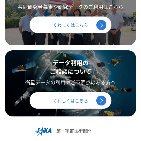
共同研究者募集や研究データのご利用はこちら
くわしくはこちら
データ利用の
ご相談について
衛星データの利用やご不明点のある方へ
くわしくはこちら