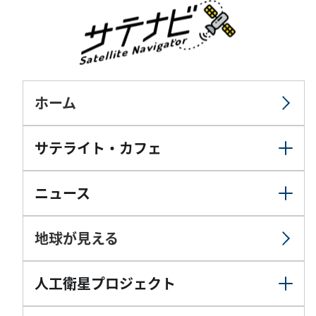
ホーム
サテライト・カフェ
ニュース
地球が見える
人工衛星プロジェクト