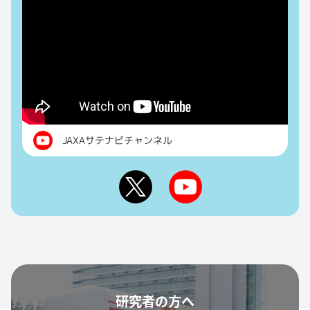
JAXAサテナビチャンネル
研究者の方へ