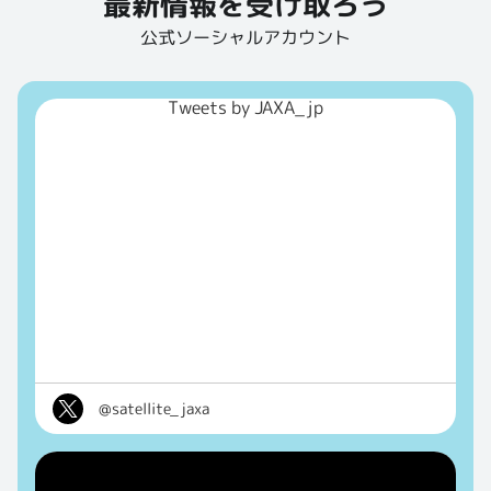
最新情報を受け取ろう
公式ソーシャルアカウント
Tweets by JAXA_jp
@satellite_jaxa