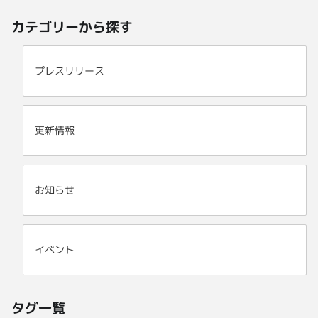
カテゴリーから探す
プレスリリース
更新情報
お知らせ
イベント
タグ一覧