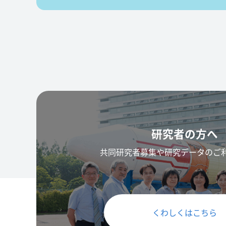
研究者の方へ
共同研究者募集や研究データのご
くわしくはこちら