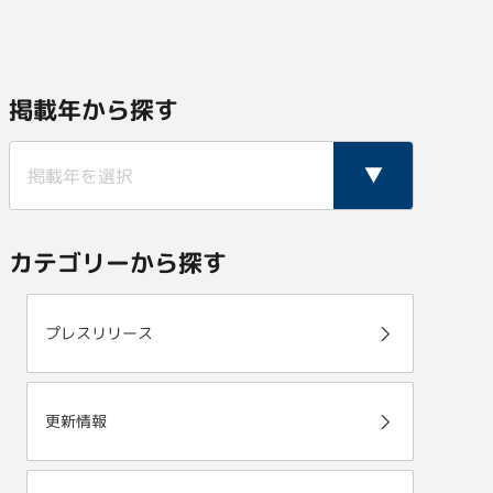
掲載年から探す
カテゴリーから探す
プレスリリース
更新情報