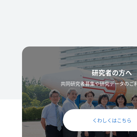
研究者の方へ
共同研究者募集や研究データのご
くわしくはこちら