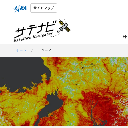
サイトマップ
サ
ホーム
ニュース