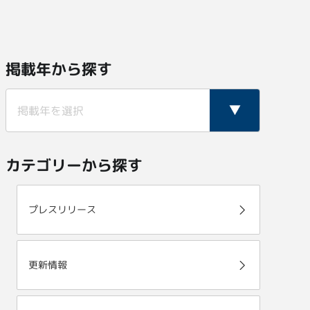
掲載年から探す
カテゴリーから探す
プレスリリース
更新情報