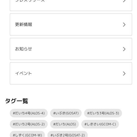
更新情報
お知らせ
イベント
タグ一覧
#だいち4号(ALOS-4)
#いぶき(GOSAT)
#だいち3号(ALOS-3)
#だいち2号(ALOS-2)
#だいち(ALOS)
#しきさい(GCOM-C)
#しずく(GCOM-W)
#いぶき2号(GOSAT-2)