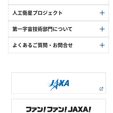
人工衛星プロジェクト
第一宇宙技術部門について
よくあるご質問・お問合せ