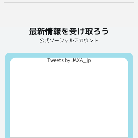
最新情報を受け取ろう
公式ソーシャルアカウント
Tweets by JAXA_jp