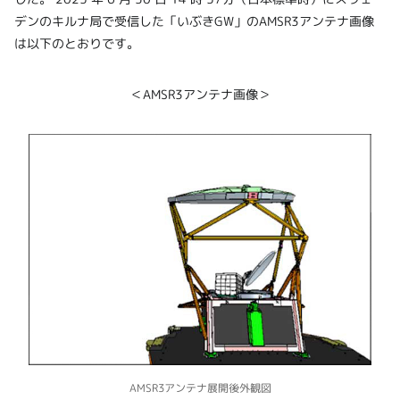
デンのキルナ局で受信した「いぶきGW」のAMSR3アンテナ画像
は以下のとおりです。
＜AMSR3アンテナ画像＞
AMSR3アンテナ展開後外観図