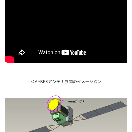
＜AMSR3アンテナ展開のイメージ図＞