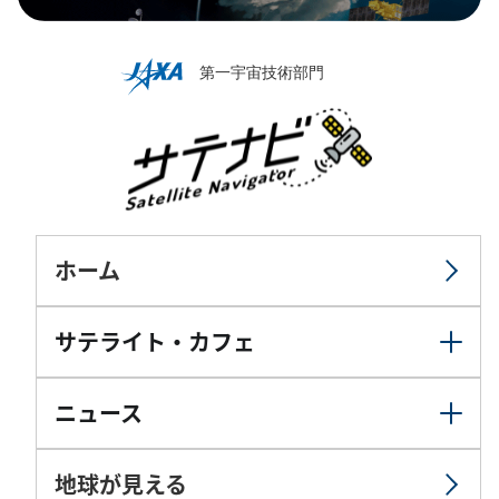
ホーム
サテライト・カフェ
ニュース
地球が見える