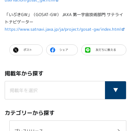
「いぶきGW」（GOSAT-GW） JAXA 第一宇宙技術部門 サテライ
トナビゲーター
https://www.satnavi.jaxa.jp/ja/project/gosat-gw/index.html
ポスト
シェア
友だちに教える
掲載年から探す
カテゴリーから探す
プレスリリース