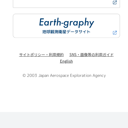
サイトポリシー・利用規約
SNS・画像等の利用ガイド
English
© 2003 Japan Aerospace Exploration Agency