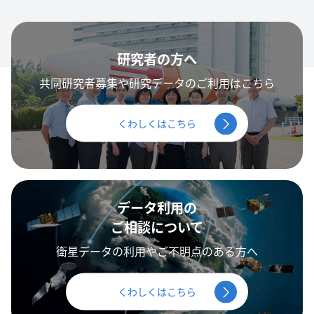
研究者の方へ
共同研究者募集や研究データのご利用はこちら
くわしくはこちら
データ利用の
ご相談について
衛星データの利用やご不明点のある方へ
くわしくはこちら