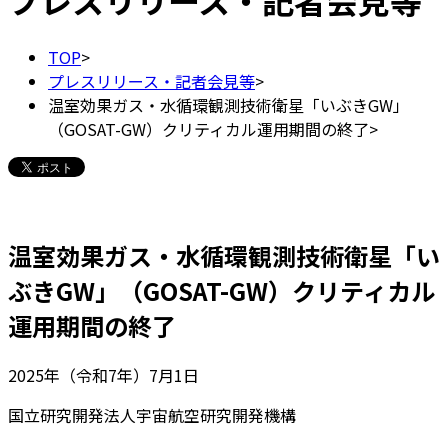
プレスリリース・記者会見等
TOP
>
プレスリリース・記者会見等
>
温室効果ガス・水循環観測技術衛星「いぶきGW」
（GOSAT-GW）クリティカル運用期間の終了
>
温室効果ガス・水循環観測技術衛星「い
ぶきGW」（GOSAT-GW）クリティカル
運用期間の終了
2025年（令和7年）7月1日
国立研究開発法人宇宙航空研究開発機構