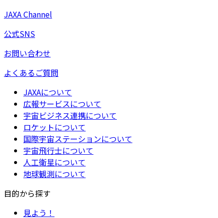
JAXA Channel
公式SNS
お問い合わせ
よくあるご質問
JAXAについて
広報サービスについて
宇宙ビジネス連携について
ロケットについて
国際宇宙ステーションについて
宇宙飛行士について
人工衛星について
地球観測について
目的から探す
見よう！