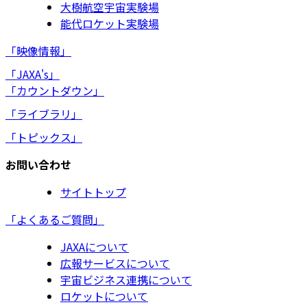
大樹航空宇宙実験場
能代ロケット実験場
「映像情報」
「JAXA's」
「カウントダウン」
「ライブラリ」
「トピックス」
お問い合わせ
サイトトップ
「よくあるご質問」
JAXAについて
広報サービスについて
宇宙ビジネス連携について
ロケットについて