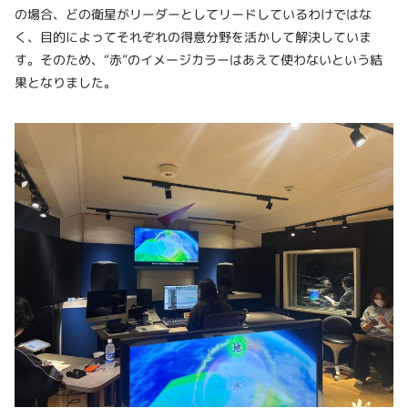
の場合、どの衛星がリーダーとしてリードしているわけではな
く、目的によってそれぞれの得意分野を活かして解決していま
す。そのため、“赤”のイメージカラーはあえて使わないという結
果となりました。