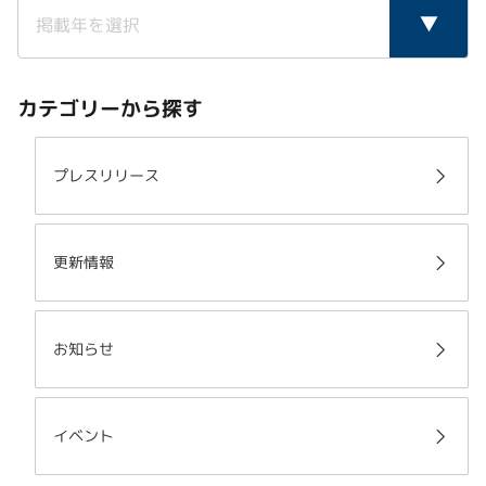
カテゴリーから探す
プレスリリース
更新情報
お知らせ
イベント