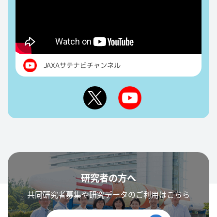
JAXAサテナビチャンネル
研究者の方へ
共同研究者募集や研究データのご利用はこちら