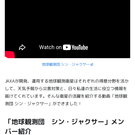
地球観測団 シン・ジャクサ―
JAXAが開発、運用する地球観測衛星はそれぞれの得意分野を活か
して、天気予報から災害対策と、日々私達の生活に役立つ情報を
届けてくれています。そんな衛星の活躍を紹介する動画「地球観
測団 シン・ジャクサ―」ができました！
「地球観測団 シン・ジャクサー」メン
バー紹介