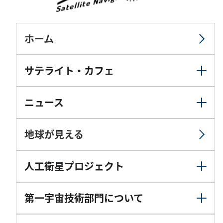
ホーム
サテライト・カフェ
ニュース
地球が見える
人工衛星プロジェクト
第一宇宙技術部門について