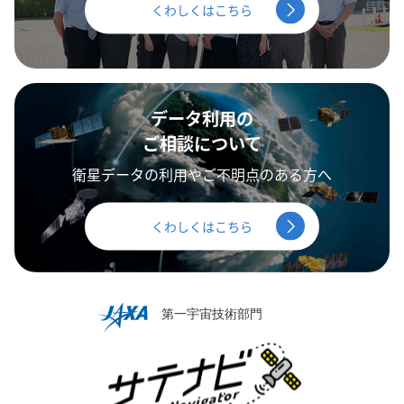
くわしくはこちら
データ利用の
ご相談について
衛星データの利用やご不明点のある方へ
くわしくはこちら