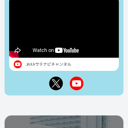
JAXAサテナビチャンネル