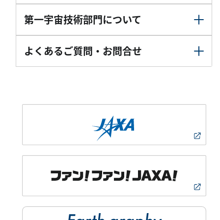
第一宇宙技術部門について
よくあるご質問・お問合せ