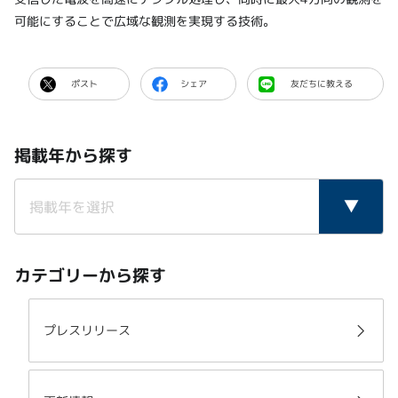
可能にすることで広域な観測を実現する技術。
ポスト
シェア
友だちに教える
掲載年から探す
カテゴリーから探す
プレスリリース