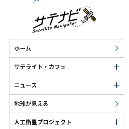
ホーム
サテライト・カフェ
ニュース
地球が見える
人工衛星プロジェクト