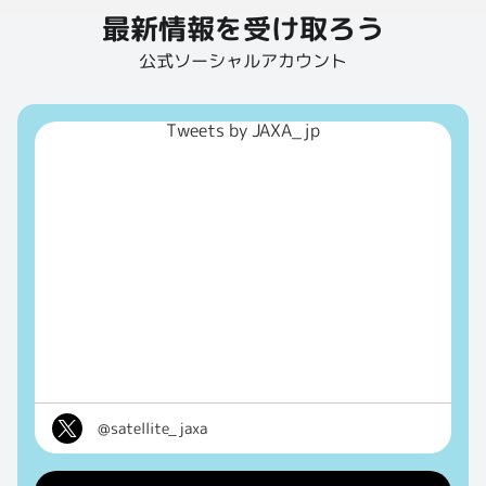
最新情報を受け取ろう
公式ソーシャルアカウント
Tweets by JAXA_jp
@satellite_jaxa