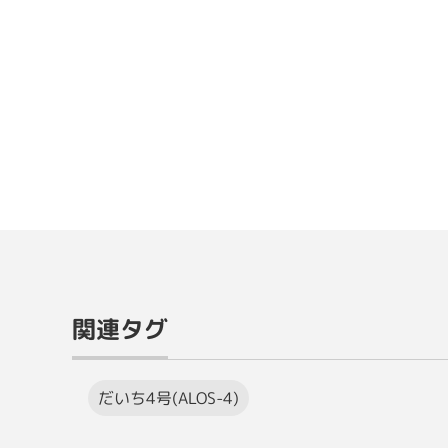
関連タグ
だいち4号(ALOS-4)