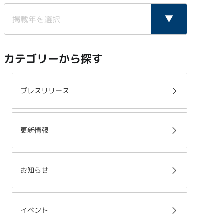
カテゴリーから探す
プレスリリース
更新情報
お知らせ
イベント