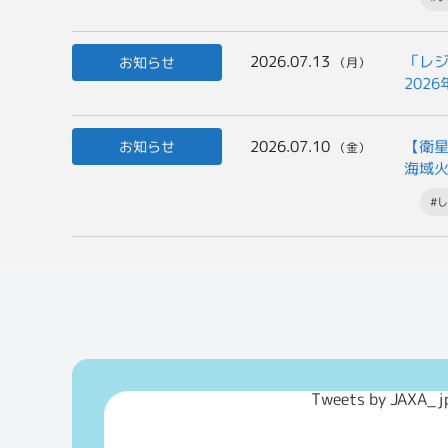
2026.07.13
「レジ
お知らせ
（月）
202
2026.07.10
【衛
お知らせ
（金）
海域
#し
Tweets by JAXA_j