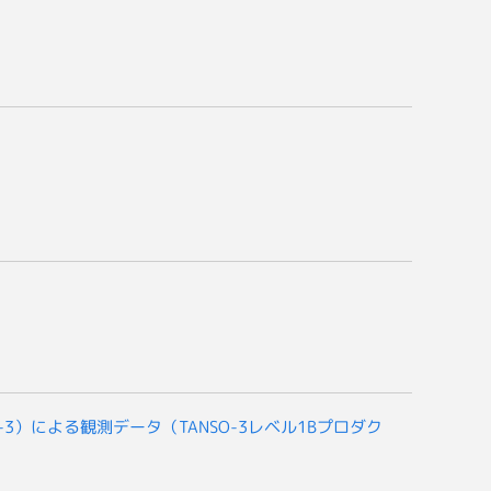
-3）による観測データ（TANSO-3レベル1Bプロダク