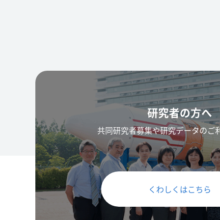
研究者の方へ
共同研究者募集や研究データのご
くわしくはこちら