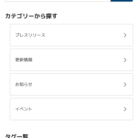
カテゴリーから探す
プレスリリース
更新情報
お知らせ
イベント
タグ一覧