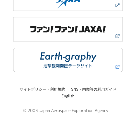
サイトポリシー・利用規約
SNS・画像等の利用ガイド
English
© 2003 Japan Aerospace Exploration Agency