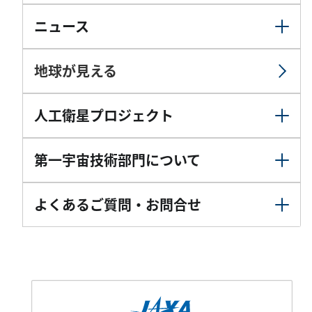
ニュース
地球が見える
人工衛星プロジェクト
第一宇宙技術部門について
よくあるご質問・お問合せ