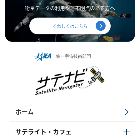
衛星データの利用やご不明点のある方へ
くわしくはこちら
ホーム
サテライト・カフェ