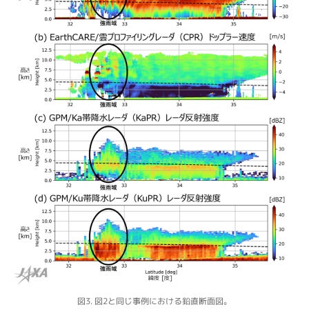
図3. 図2と同じ事例における鉛直断面図。