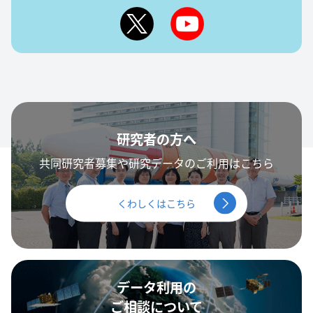
研究者の方へ
共同研究者募集や研究データのご利用はこちら
くわしくはこちら
データ利用の
ご相談について