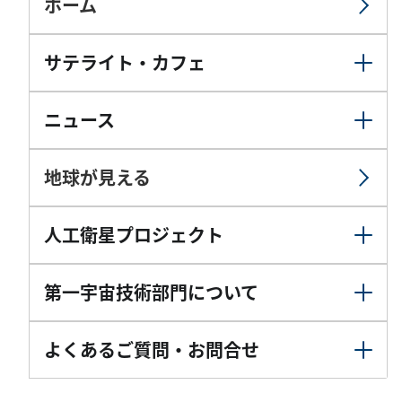
ホーム
サテライト・カフェ
ニュース
地球が見える
人工衛星プロジェクト
第一宇宙技術部門について
よくあるご質問・お問合せ