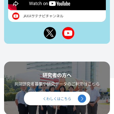
JAXAサテナビチャンネル
研究者の方へ
共同研究者募集や研究データのご利用はこちら
くわしくはこちら