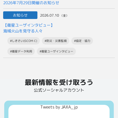
2026年7月29日開催のお知らせ
お知らせ
2026.07.10
（金）
【衛星ユーザインタビュー】
海域火山を見守る人々
#しきさい(GCOM-C)
#防災・災害監視
#協定・協力
#衛星データ利用
#衛星ユーザインタビュー
最新情報を受け取ろう
公式ソーシャルアカウント
Tweets by JAXA_jp