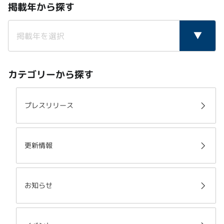
掲載年から探す
カテゴリーから探す
プレスリリース
更新情報
お知らせ