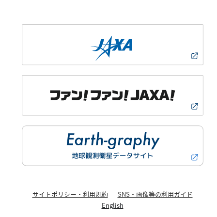
サイトポリシー・利用規約
SNS・画像等の利用ガイド
English