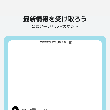
最新情報を受け取ろう
公式ソーシャルアカウント
Tweets by JAXA_jp
@satellite_jaxa