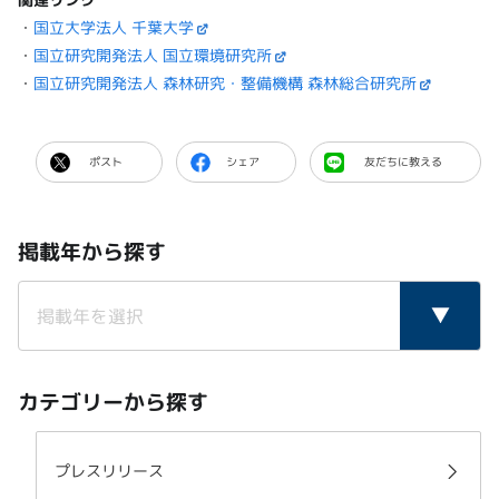
・
国立大学法人 千葉大学
・
国立研究開発法人 国立環境研究所
・
国立研究開発法人 森林研究・整備機構 森林総合研究所
ポスト
シェア
友だちに教える
掲載年から探す
カテゴリーから探す
プレスリリース