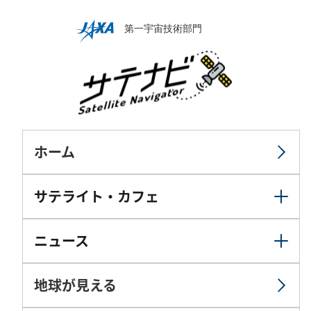
ホーム
サテライト・カフェ
ニュース
地球が見える