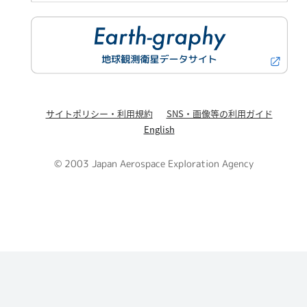
サイトポリシー・利用規約
SNS・画像等の利用ガイド
English
© 2003 Japan Aerospace Exploration Agency