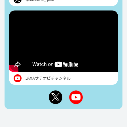
JAXAサテナビチャンネル