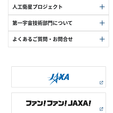
人工衛星プロジェクト
第一宇宙技術部門について
よくあるご質問・お問合せ