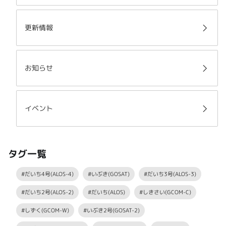
更新情報
お知らせ
イベント
タグ一覧
#だいち4号(ALOS-4)
#いぶき(GOSAT)
#だいち3号(ALOS-3)
#だいち2号(ALOS-2)
#だいち(ALOS)
#しきさい(GCOM-C)
#しずく(GCOM-W)
#いぶき2号(GOSAT-2)