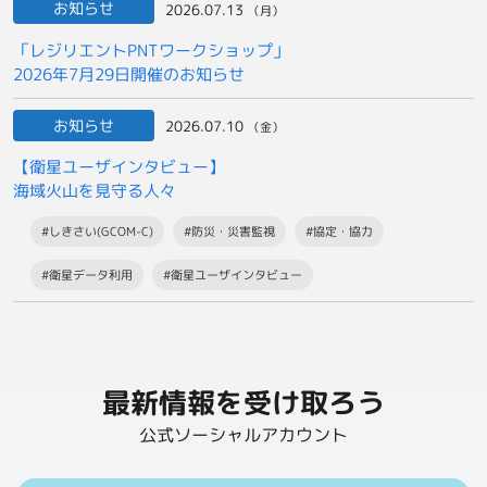
お知らせ
2026.07.13
（月）
「レジリエントPNTワークショップ」
2026年7月29日開催のお知らせ
お知らせ
2026.07.10
（金）
【衛星ユーザインタビュー】
海域火山を見守る人々
#しきさい(GCOM-C)
#防災・災害監視
#協定・協力
#衛星データ利用
#衛星ユーザインタビュー
最新情報を受け取ろう
公式ソーシャルアカウント