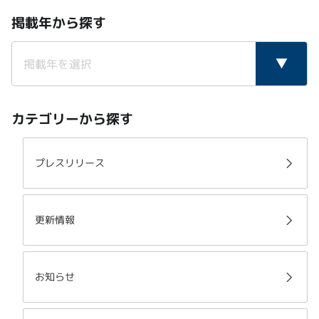
掲載年から探す
カテゴリーから探す
プレスリリース
更新情報
お知らせ