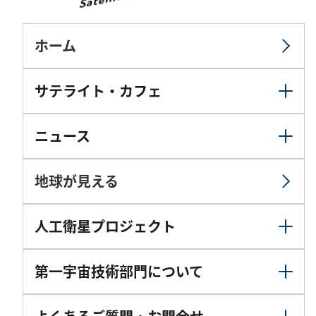
ホーム
サテライト・カフェ
ニュース
地球が見える
人工衛星プロジェクト
第一宇宙技術部門について