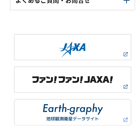
よくあるご質問・お問合せ