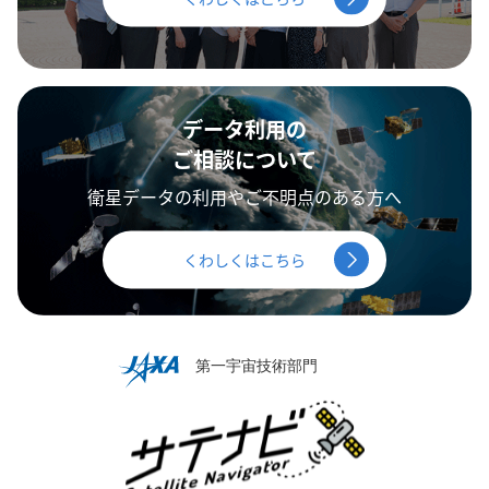
データ利用の
ご相談について
衛星データの利用やご不明点のある方へ
くわしくはこちら