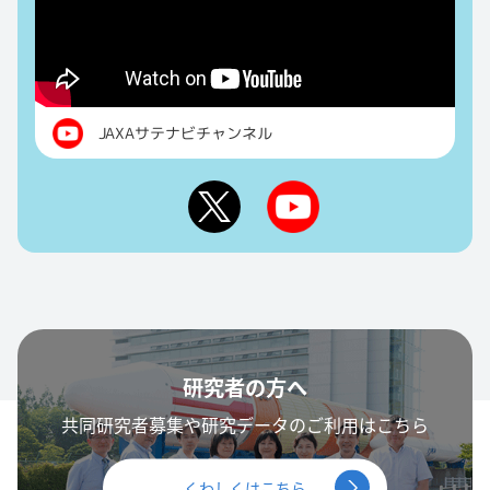
JAXAサテナビチャンネル
研究者の方へ
共同研究者募集や研究データのご利用はこちら
くわしくはこちら