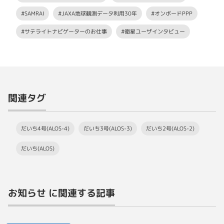
#SAMRAI
#JAXA地球観測データ利用30年
#オンボードPPP
#サテライトナビゲーターのお仕事
#衛星ユーザインタビュー
関連タグ
だいち4号(ALOS-4)
だいち3号(ALOS-3)
だいち2号(ALOS-2)
だいち(ALOS)
お知らせ に関連する記事