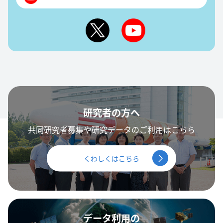
研究者の方へ
共同研究者募集や研究データのご利用はこちら
くわしくはこちら
データ利用の