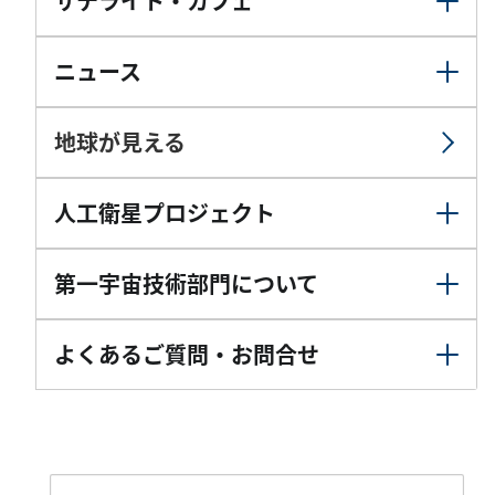
サテライト・カフェ
ニュース
地球が見える
人工衛星プロジェクト
第一宇宙技術部門について
よくあるご質問・お問合せ