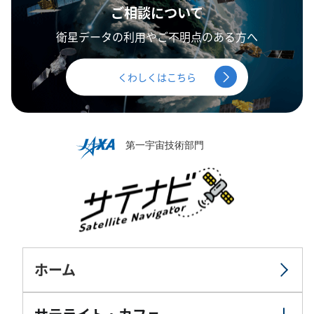
ご相談について
衛星データの利用やご不明点のある方へ
くわしくはこちら
ホーム