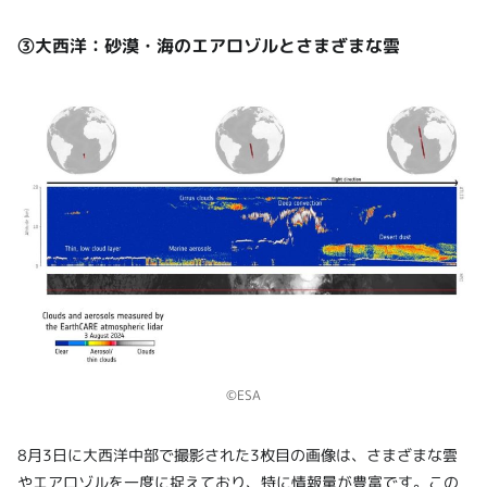
③大西洋：砂漠・海のエアロゾルとさまざまな雲
©ESA
8月3日に大西洋中部で撮影された3枚目の画像は、さまざまな雲
やエアロゾルを一度に捉えており、特に情報量が豊富です。この