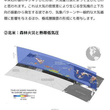
と思われます。これは大気の密度差により生じる空気塊の上下方
向の振動から発生する波であり、気象パターンや一般的な大気循
環に影響を与えるほか、極成層圏雲の形成にも寄与します。
②北米：森林火災と熱帯低気圧