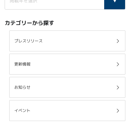
カテゴリーから探す
プレスリリース
更新情報
お知らせ
イベント