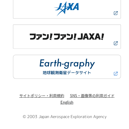
サイトポリシー・利用規約
SNS・画像等の利用ガイド
English
© 2003 Japan Aerospace Exploration Agency