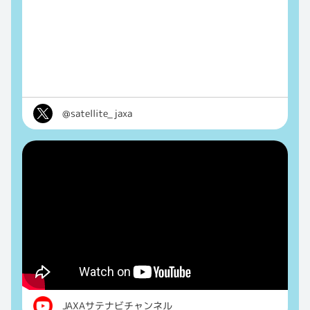
@satellite_jaxa
JAXAサテナビチャンネル