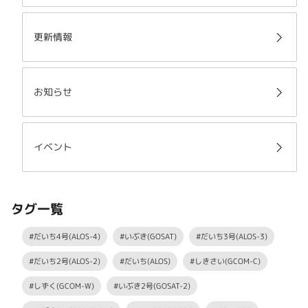
更新情報
お知らせ
イベント
タグ一覧
#だいち4号(ALOS-4)
#いぶき(GOSAT)
#だいち3号(ALOS-3)
#だいち2号(ALOS-2)
#だいち(ALOS)
#しきさい(GCOM-C)
#しずく(GCOM-W)
#いぶき2号(GOSAT-2)