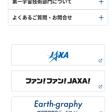
第一宇宙技術部門について
よくあるご質問・お問合せ