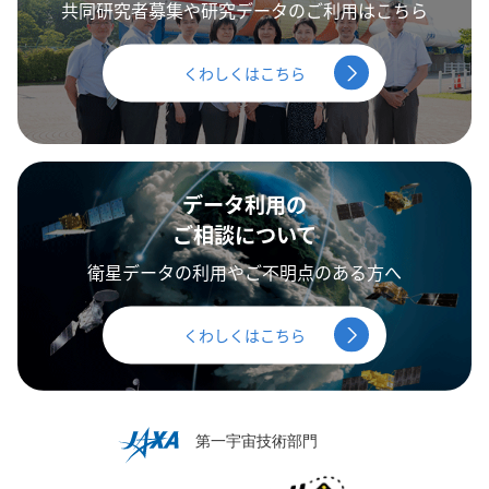
共同研究者募集や研究データのご利用はこちら
くわしくはこちら
データ利用の
ご相談について
衛星データの利用やご不明点のある方へ
くわしくはこちら