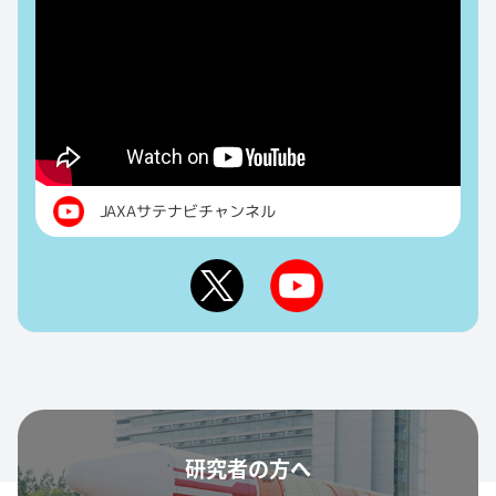
JAXAサテナビチャンネル
研究者の方へ