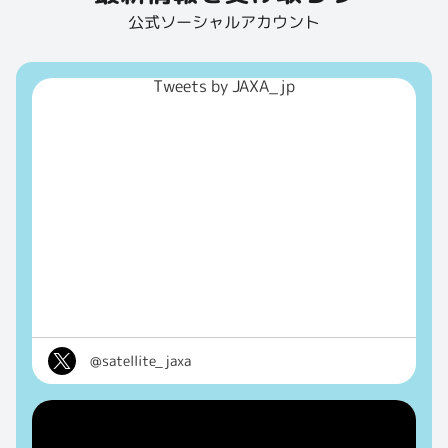
公式ソーシャルアカウント
Tweets by JAXA_jp
@satellite_jaxa