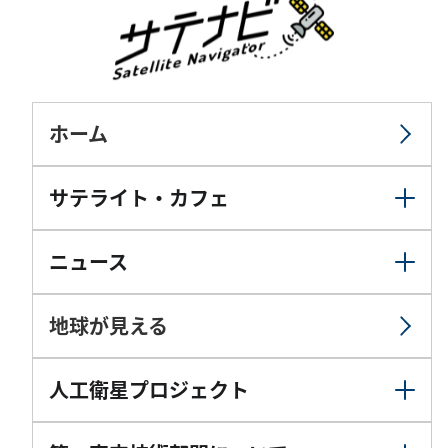
ホーム
サテライト・カフェ
ニュース
地球が見える
人工衛星プロジェクト