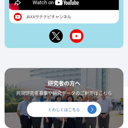
JAXAサテナビチャンネル
研究者の方へ
共同研究者募集や研究データのご利用はこちら
くわしくはこちら