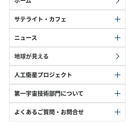
ホーム
サテライト・カフェ
ニュース
地球が見える
人工衛星プロジェクト
第一宇宙技術部門について
よくあるご質問・お問合せ