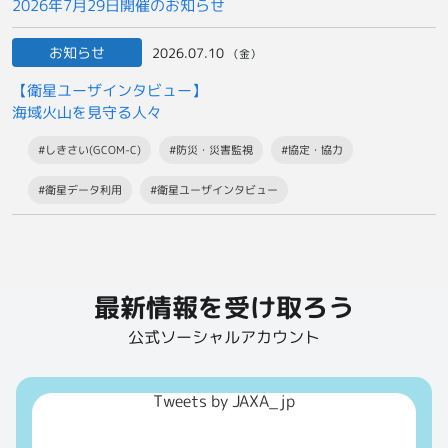
2026年7月29日開催のお知らせ
お知らせ
2026.07.10
（金）
【衛星ユーザインタビュー】
海域火山を見守る人々
#しきさい(GCOM-C)
#防災・災害監視
#協定・協力
#衛星データ利用
#衛星ユーザインタビュー
最新情報を受け取ろう
公式ソーシャルアカウント
Tweets by JAXA_jp