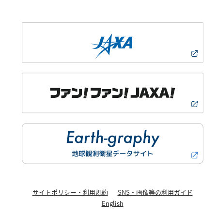
サイトポリシー・利用規約
SNS・画像等の利用ガイド
English