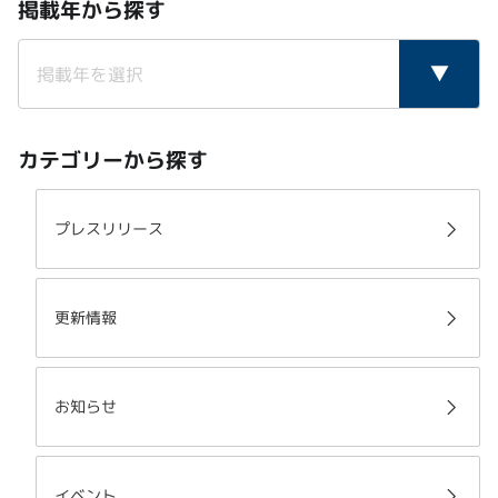
掲載年から探す
カテゴリーから探す
プレスリリース
更新情報
お知らせ
イベント