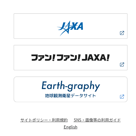
サイトポリシー・利用規約
SNS・画像等の利用ガイド
English