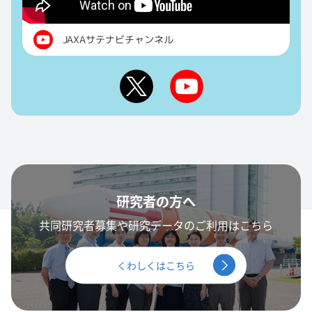
JAXAサテナビチャンネル
研究者の方へ
共同研究者募集や研究データのご利用はこちら
くわしくはこちら