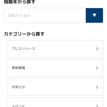
掲載年から探す
カテゴリーから探す
プレスリリース
更新情報
お知らせ
イベント