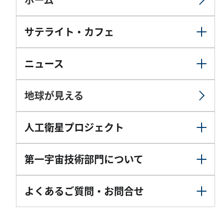
サテライト・カフェ
ニュース
地球が見える
人工衛星プロジェクト
第一宇宙技術部門について
よくあるご質問・お問合せ