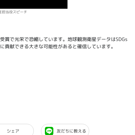
任担当役スピーチ
受賞で光栄で恐縮しています。地球観測衛星データはSDGs
に貢献できる大きな可能性があると確信しています。
シェア
友だちに教える