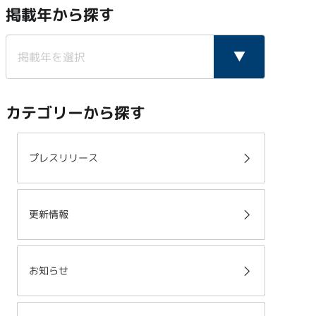
掲載年から探す
カテゴリーから探す
プレスリリース
更新情報
お知らせ