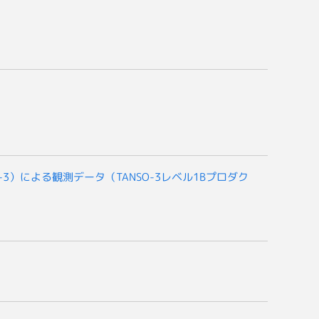
-3）による観測データ（TANSO-3レベル1Bプロダク