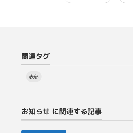
関連タグ
表彰
お知らせ に関連する記事