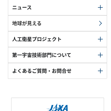
ニュース
地球が見える
人工衛星プロジェクト
第一宇宙技術部門について
よくあるご質問・お問合せ