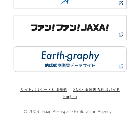
サイトポリシー・利用規約
SNS・画像等の利用ガイド
English
© 2003 Japan Aerospace Exploration Agency