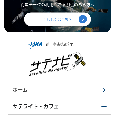
衛星データの利用やご不明点のある方へ
くわしくはこちら
ホーム
サテライト・カフェ