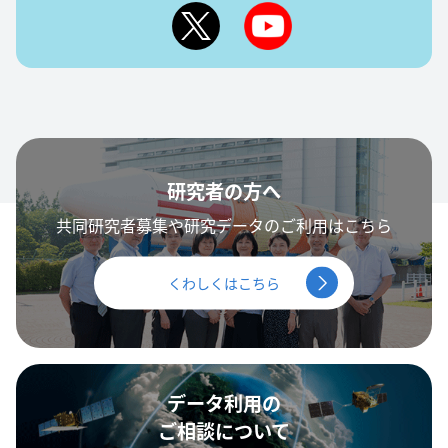
研究者の方へ
共同研究者募集や研究データのご利用はこちら
くわしくはこちら
データ利用の
ご相談について