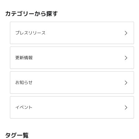
カテゴリーから探す
プレスリリース
更新情報
お知らせ
イベント
タグ一覧