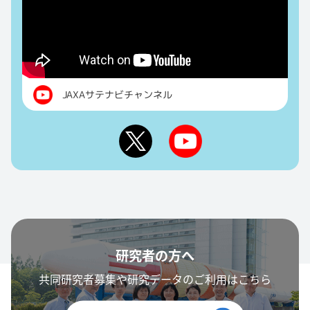
JAXAサテナビチャンネル
研究者の方へ
共同研究者募集や研究データのご利用はこちら