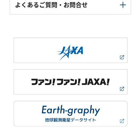
よくあるご質問・お問合せ