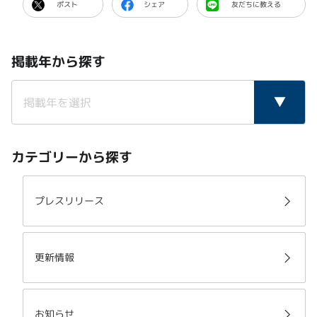
ポスト
シェア
友だちに教える
掲載年から探す
カテゴリーから探す
プレスリリース
更新情報
お知らせ