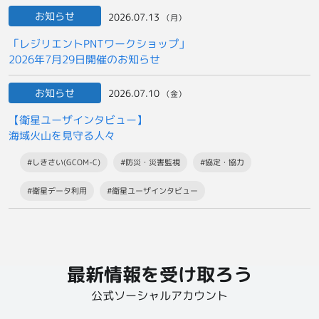
お知らせ
2026.07.13
（月）
「レジリエントPNTワークショップ」
2026年7月29日開催のお知らせ
お知らせ
2026.07.10
（金）
【衛星ユーザインタビュー】
海域火山を見守る人々
#しきさい(GCOM-C)
#防災・災害監視
#協定・協力
#衛星データ利用
#衛星ユーザインタビュー
最新情報を受け取ろう
公式ソーシャルアカウント