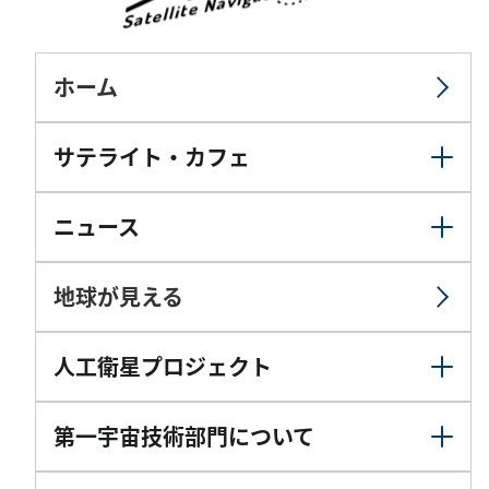
ホーム
サテライト・カフェ
ニュース
地球が見える
人工衛星プロジェクト
第一宇宙技術部門について