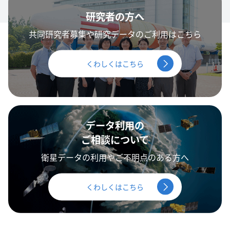
研究者の方へ
共同研究者募集や研究データのご利用はこちら
くわしくはこちら
データ利用の
ご相談について
衛星データの利用やご不明点のある方へ
くわしくはこちら