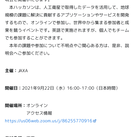
本ハッカソンは、人工衛星で取得したデータを活用して、地球
規模の課題に解決に貢献するアプリケーションやサービスを開発
するもので、オンラインで参加し、世界中から集まる参加者と成
果を競うイベントです。英語で実施されますが、個人でもチーム
でも参加することができます。
本年の課題や参加について不明点やご関心ある方は、是非、説
明会へご参加ください。
主催：
JAXA
開催日：
2021年9月22日（水）16:00-17:00（日本時間）
開催場所：
オンライン
アクセス情報
https://us06web.zoom.us/j/86255770916