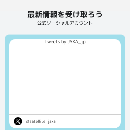
最新情報を受け取ろう
公式ソーシャルアカウント
Tweets by JAXA_jp
@satellite_jaxa