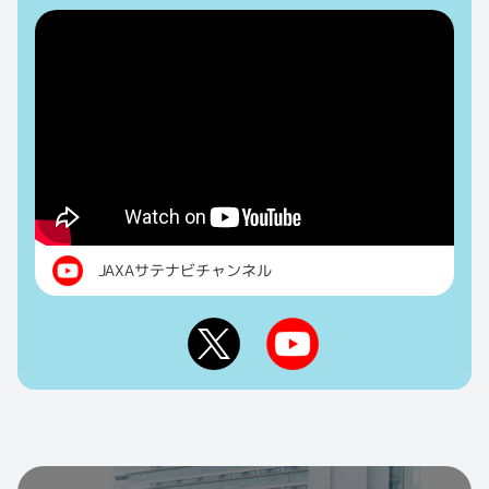
JAXAサテナビチャンネル