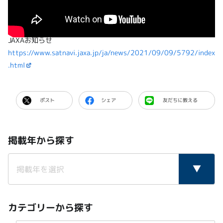
NASA協力によるハッカソン『Space Apps Challenge 2021』の説明会
JAXAお知らせ
https://www.satnavi.jaxa.jp/ja/news/2021/09/09/5792/index
.html
ポスト
シェア
友だちに教える
掲載年から探す
カテゴリーから探す