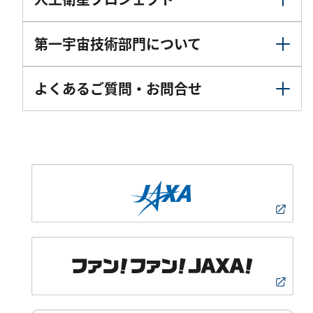
第一宇宙技術部門について
よくあるご質問・お問合せ