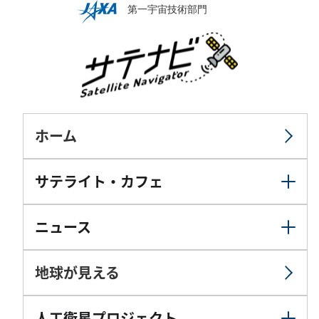
ホーム
サテライト・カフェ
ニュース
地球が見える
人工衛星プロジェクト