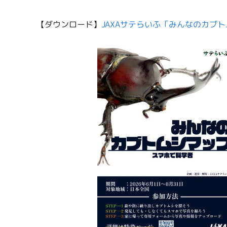
【ダウンロード】
JAXAサテらいふ「みんなのカブ