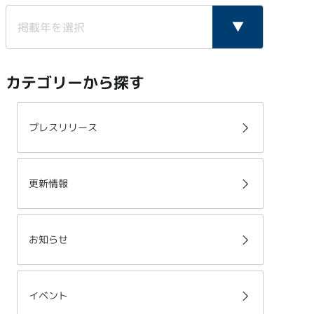
カテゴリーから探す
プレスリリース
更新情報
お知らせ
イベント