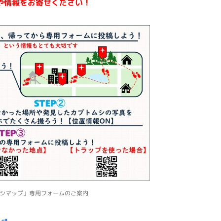
や情報をお寄せください！
ムシマップ」専用フォームのご案内