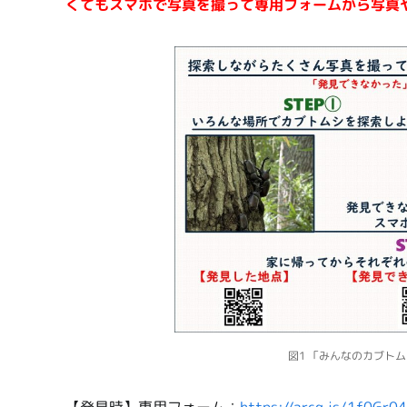
くてもスマホで写真を撮って専用フォームから写真
図1 「みんなのカブト