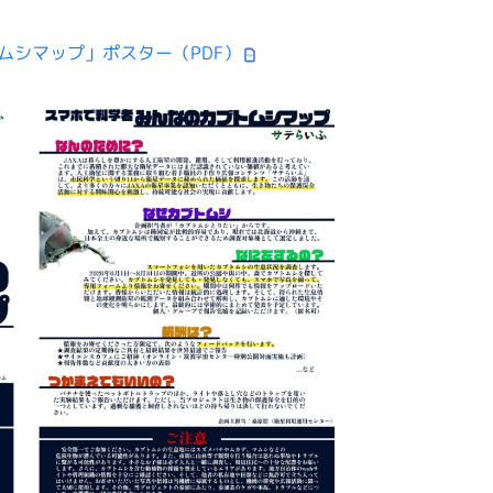
トムシマップ」ポスター（PDF）