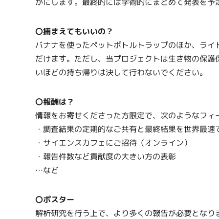
かにします。最終的には学術的にまとめて発表を予
〇捕まえてもいいの？
バナナを使ったペットボトルトラップのほか、ライ
だけます。ただし、当プロジェクトは生き物の保護
いほどの持ち帰りは決して行わないでください。
〇報酬は？
情報をお寄せくださった方限定で、次のようなフィ
・調査結果の定期的なご共有と最終結果を世界最速
・サイエンスカフェにご招待（オンライン）
・報告件数など貢献度の大きい方の表彰
…など
〇ポスター
解析研究を行う上で、より多くの報告が必要となりま