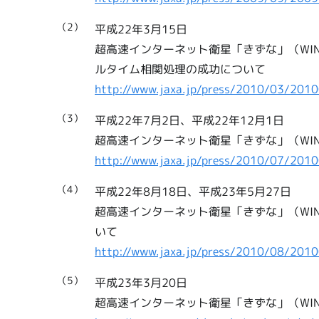
（2）
平成22年3月15日
超高速インターネット衛星「きずな」（WIN
ルタイム相関処理の成功について
http://www.jaxa.jp/press/2010/03/201
（3）
平成22年7月2日、平成22年12月1日
超高速インターネット衛星「きずな」（WI
http://www.jaxa.jp/press/2010/07/201
（4）
平成22年8月18日、平成23年5月27日
超高速インターネット衛星「きずな」（WI
いて
http://www.jaxa.jp/press/2010/08/201
（5）
平成23年3月20日
超高速インターネット衛星「きずな」（WI