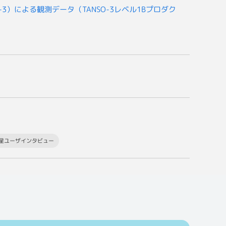
-3）による観測データ（TANSO-3レベル1Bプロダク
衛星ユーザインタビュー