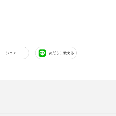
シェア
友だちに教える