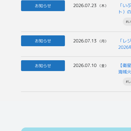
2026.07.23
「いぶ
お知らせ
（木）
ト）
一般
#い
2026.07.13
「レジ
お知らせ
（月）
202
2026.07.10
【衛
お知らせ
（金）
海域
#し