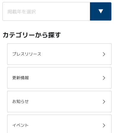
カテゴリーから探す
プレスリリース
更新情報
お知らせ
イベント