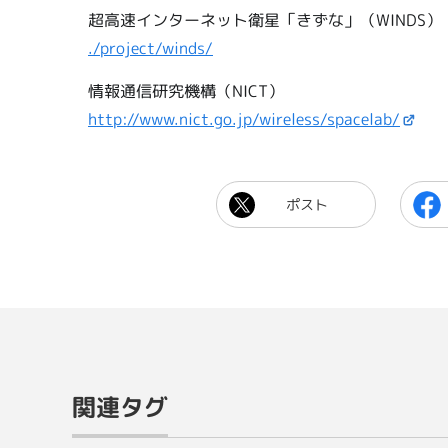
超高速インターネット衛星「きずな」（WINDS）
./project/winds/
情報通信研究機構（NICT）
http://www.nict.go.jp/wireless/spacelab/
ポスト
関連タグ