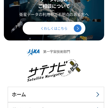
ご相談について
衛星データの利用やご不明点のある方へ
くわしくはこちら
ホーム