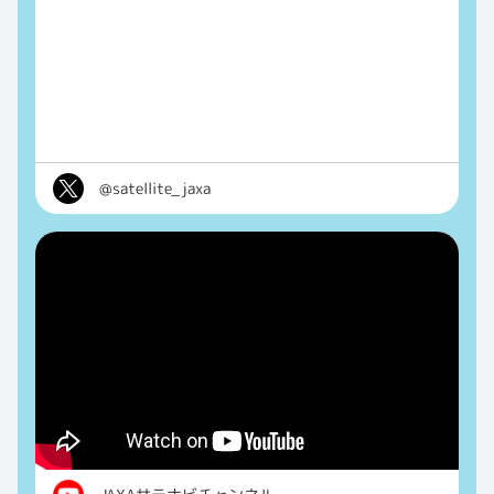
@satellite_jaxa