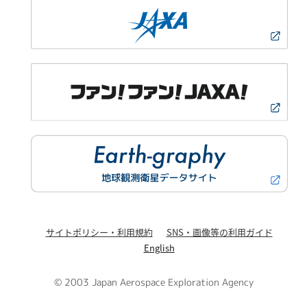
サイトポリシー・利用規約
SNS・画像等の利用ガイド
English
© 2003 Japan Aerospace Exploration Agency