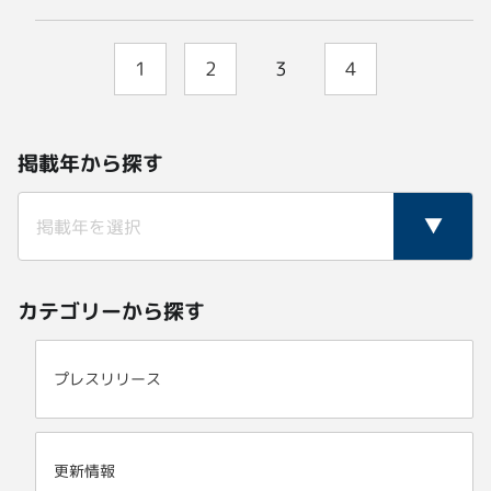
1
2
3
4
掲載年から探す
カテゴリーから探す
プレスリリース
更新情報