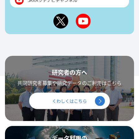
JAXAサテナビチャンネル
研究者の方へ
共同研究者募集や研究データのご利用はこちら
くわしくはこちら
データ利用の