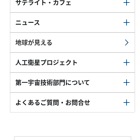
サテライト・カフェ
ニュース
地球が見える
人工衛星プロジェクト
第一宇宙技術部門について
よくあるご質問・お問合せ