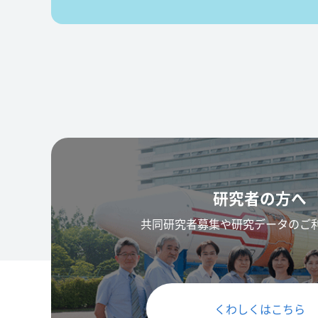
研究者の方へ
共同研究者募集や研究データのご
くわしくはこちら