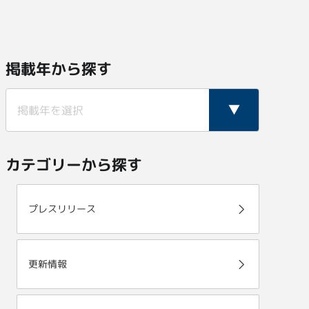
掲載年から探す
カテゴリーから探す
プレスリリース
更新情報