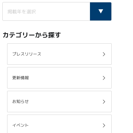
カテゴリーから探す
プレスリリース
更新情報
お知らせ
イベント