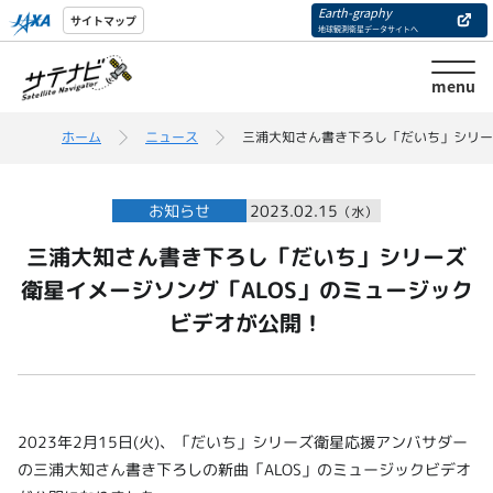
Earth-graphy
サイトマップ
地球観測衛星データサイトへ
menu
ホーム
ニュース
三浦大知さん書き下ろし「だいち」シリー
お知らせ
2023.02.15
（水）
三浦大知さん書き下ろし「だいち」シリーズ
衛星イメージソング「ALOS」のミュージック
ビデオが公開！
2023年2月15日(火)、「だいち」シリーズ衛星応援アンバサダー
の三浦大知さん書き下ろしの新曲「ALOS」のミュージックビデオ