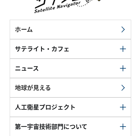
ホーム
サテライト・カフェ
ニュース
地球が見える
人工衛星プロジェクト
第一宇宙技術部門について