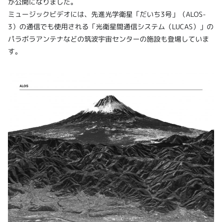
が公開になりました。
ミュージックビデオには、先進光学衛星「だいち3号」（ALOS-
3）の通信でも使用される「光衛星間通信システム（LUCAS）」の
パラボラアンテナなどの筑波宇宙センターの施設も登場していま
す。