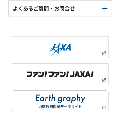
よくあるご質問・お問合せ