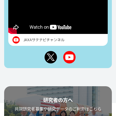
JAXAサテナビチャンネル
研究者の方へ
共同研究者募集や研究データのご利用はこちら