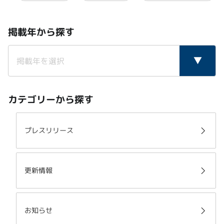
掲載年から探す
カテゴリーから探す
プレスリリース
更新情報
お知らせ