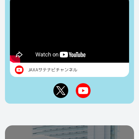
JAXAサテナビチャンネル