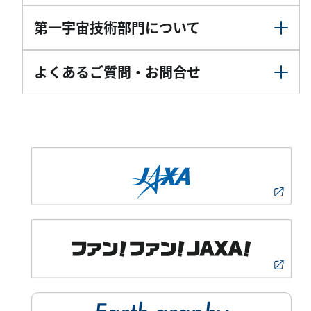
第一宇宙技術部門について
よくあるご質問・お問合せ