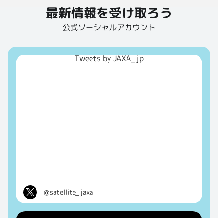
最新情報を受け取ろう
公式ソーシャルアカウント
Tweets by JAXA_jp
@satellite_jaxa