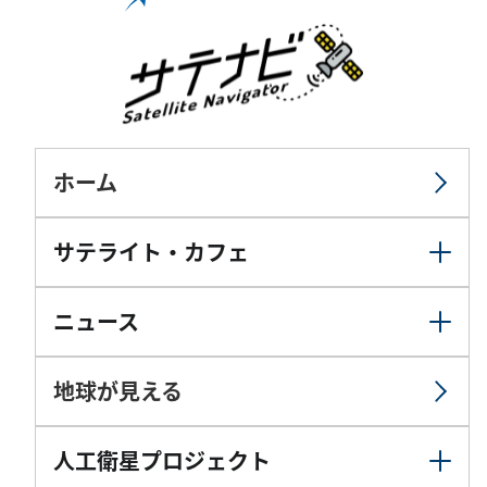
ホーム
サテライト・カフェ
ニュース
地球が見える
人工衛星プロジェクト