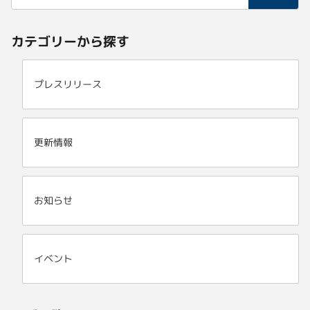
カテゴリーから探す
プレスリリース
更新情報
お知らせ
イベント