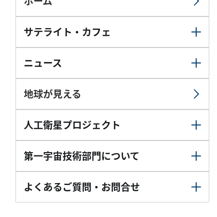
ホーム
サテライト・カフェ
ニュース
地球が見える
人工衛星プロジェクト
第一宇宙技術部門について
よくあるご質問・お問合せ