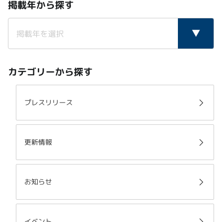
掲載年から探す
カテゴリーから探す
プレスリリース
更新情報
お知らせ
イベント