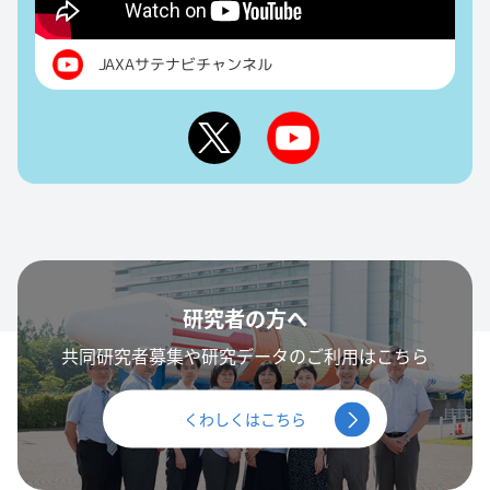
JAXAサテナビチャンネル
研究者の方へ
共同研究者募集や研究データのご利用はこちら
くわしくはこちら