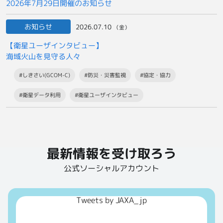
2026年7月29日開催のお知らせ
お知らせ
2026.07.10
（金）
【衛星ユーザインタビュー】
海域火山を見守る人々
#しきさい(GCOM-C)
#防災・災害監視
#協定・協力
#衛星データ利用
#衛星ユーザインタビュー
最新情報を受け取ろう
公式ソーシャルアカウント
Tweets by JAXA_jp