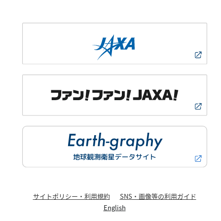
サイトポリシー・利用規約
SNS・画像等の利用ガイド
English