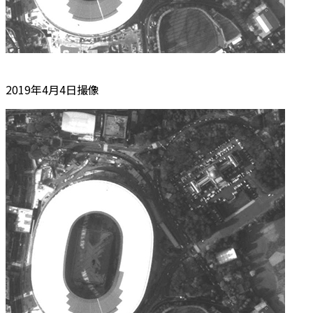
2019年4月4日撮像