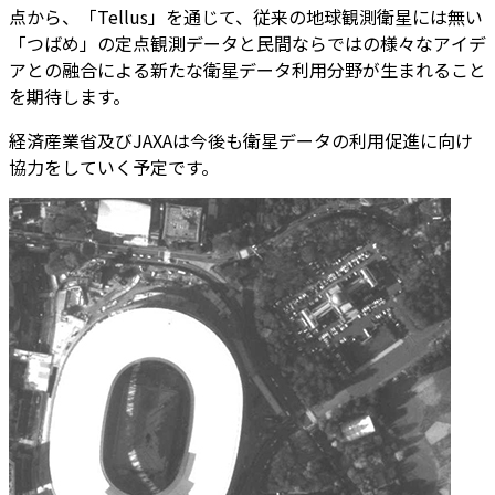
点から、「Tellus」を通じて、従来の地球観測衛星には無い
「つばめ」の定点観測データと民間ならではの様々なアイデ
アとの融合による新たな衛星データ利用分野が生まれること
を期待します。
経済産業省及びJAXAは今後も衛星データの利用促進に向け
協力をしていく予定です。