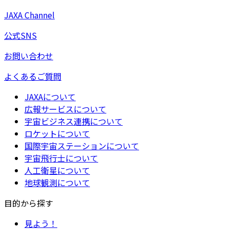
JAXA Channel
公式SNS
お問い合わせ
よくあるご質問
JAXAについて
広報サービスについて
宇宙ビジネス連携について
ロケットについて
国際宇宙ステーションについて
宇宙飛行士について
人工衛星について
地球観測について
目的から探す
見よう！