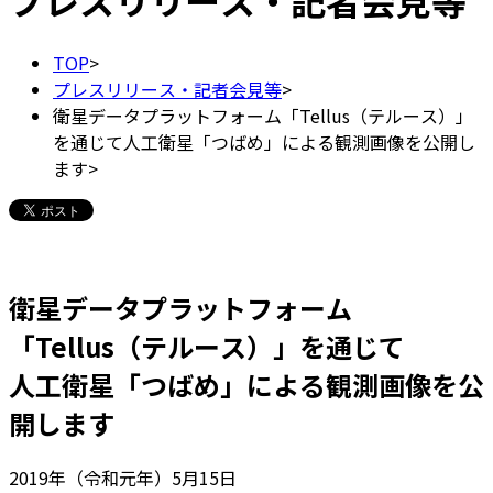
プレスリリース・記者会見等
TOP
>
プレスリリース・記者会見等
>
衛星データプラットフォーム「Tellus（テルース）」
を通じて人工衛星「つばめ」による観測画像を公開し
ます
>
衛星データプラットフォーム
「Tellus（テルース）」を通じて
人工衛星「つばめ」による観測画像を公
開します
2019年（令和元年）5月15日