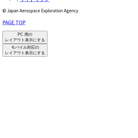
© Japan Aerospace Exploration Agency
PAGE TOP
PC 用の
レイアウト表示にする
モバイル対応の
レイアウト表示にする