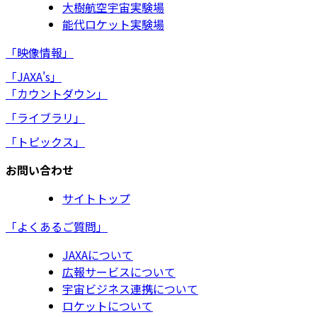
大樹航空宇宙実験場
能代ロケット実験場
「映像情報」
「JAXA's」
「カウントダウン」
「ライブラリ」
「トピックス」
お問い合わせ
サイトトップ
「よくあるご質問」
JAXAについて
広報サービスについて
宇宙ビジネス連携について
ロケットについて