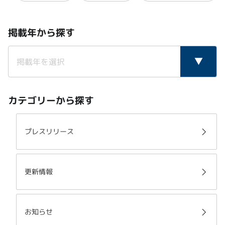
掲載年から探す
カテゴリーから探す
プレスリリース
更新情報
お知らせ