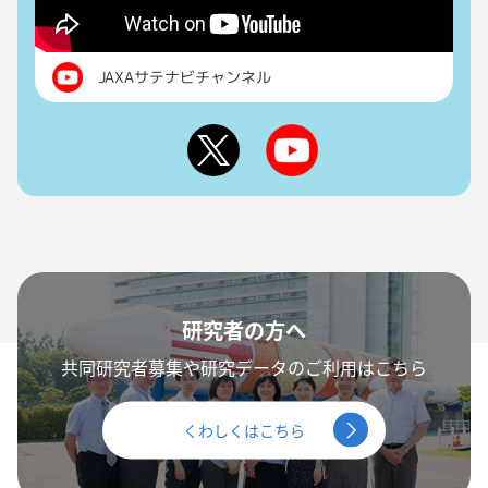
JAXAサテナビチャンネル
研究者の方へ
共同研究者募集や研究データのご利用はこちら
くわしくはこちら