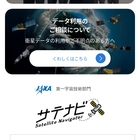
データ利用の
ご相談について
衛星データの利用やご不明点のある方へ
くわしくはこちら