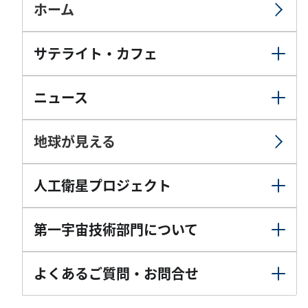
ホーム
サテライト・カフェ
ニュース
地球が見える
人工衛星プロジェクト
第一宇宙技術部門について
よくあるご質問・お問合せ