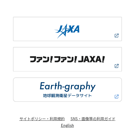
サイトポリシー・利用規約
SNS・画像等の利用ガイド
English