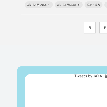
だいち4号(ALOS-4)
だいち3号(ALOS-3)
協定・協力
5
6
Tweets by JAXA_j