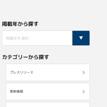
掲載年から探す
カテゴリーから探す
プレスリリース
更新情報