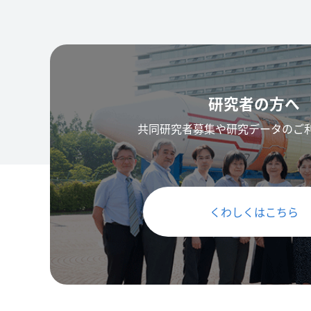
研究者の方へ
共同研究者募集や研究データのご
くわしくはこちら