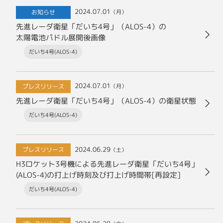
2024.07.01
お知らせ
（月）
先進レーダ衛星「だいち4号」（ALOS-4）の
太陽電池パドル展開後画像
だいち4号(ALOS-4)
2024.07.01
プレスリリース
（月）
先進レーダ衛星「だいち4号」（ALOS-4）の衛星状態
だいち4号(ALOS-4)
2024.06.29
プレスリリース
（土）
H3ロケット3号機による先進レーダ衛星「だいち4号」
(ALOS-4)の打上げ時刻及び打上げ時間帯[再設定]
だいち4号(ALOS-4)