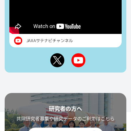
JAXAサテナビチャンネル
研究者の方へ
共同研究者募集や研究データのご利用はこちら