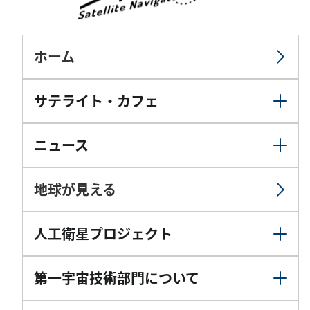
ホーム
サテライト・カフェ
ニュース
地球が見える
人工衛星プロジェクト
第一宇宙技術部門について