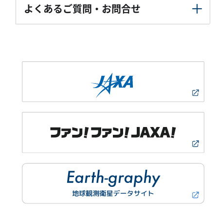
よくあるご質問・お問合せ