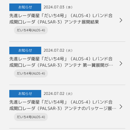
2024.07.03
お知らせ
（水）
先進レーダ衛星「だいち4号」（ALOS-4）Lバンド合
成開口レーダ（PALSAR-3）アンテナ展開結果
だいち4号(ALOS-4)
2024.07.02
お知らせ
（火）
先進レーダ衛星「だいち4号」（ALOS-4）Lバンド合
成開口レーダ（PALSAR-3）アンテナ 第一翼展開が正
常に行われました
だいち4号(ALOS-4)
2024.07.02
お知らせ
（火）
先進レーダ衛星「だいち4号」（ALOS-4）Lバンド合
成開口レーダ（PALSAR-3）アンテナのパッケージ展開
結果
だいち4号(ALOS-4)