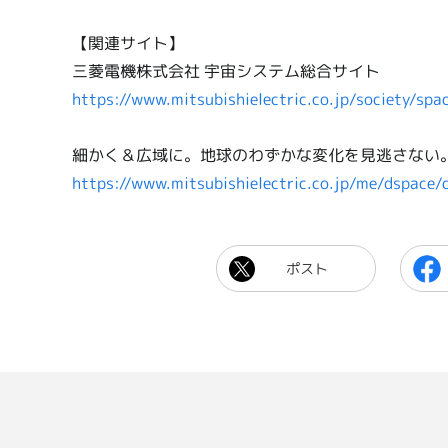
【関連サイト】
三菱電機株式会社 宇宙システム総合サイト
https://www.mitsubishielectric.co.jp/society/spa
細かく＆広域に。地球のわずかな変化を見逃さない
https://www.mitsubishielectric.co.jp/me/dspace
ポスト