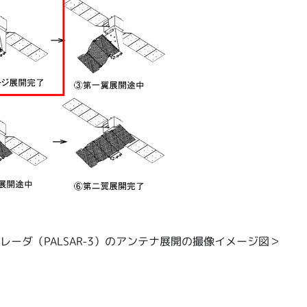
ーダ（PALSAR-3）のアンテナ展開の撮像イメージ図＞