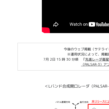
今後のウェブ掲載（サテライ
※運用状況によって、掲載
7月 2日 15 時 30 分頃 『
先進レーダ衛星
（PALSAR-3）
＜Lバンド合成開口レーダ（PALSA