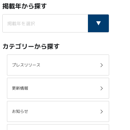
掲載年から探す
カテゴリーから探す
プレスリリース
更新情報
お知らせ