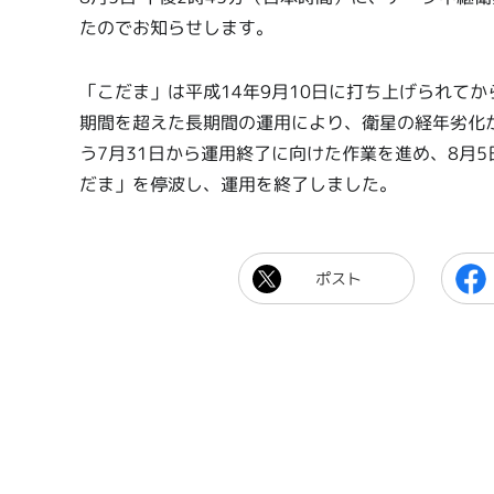
たのでお知らせします。
「こだま」は平成14年9月10日に打ち上げられて
期間を超えた長期間の運用により、衛星の経年劣化
う7月31日から運用終了に向けた作業を進め、8月
だま」を停波し、運用を終了しました。
ポスト