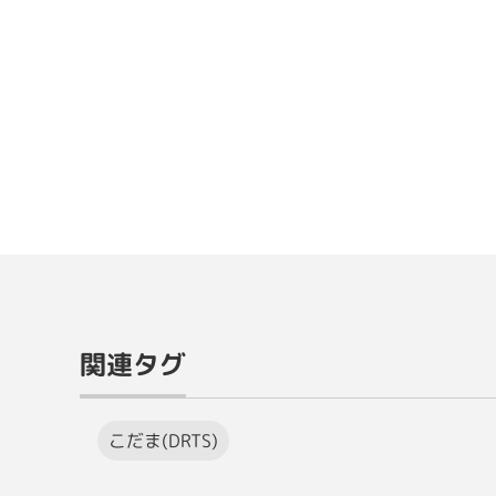
関連タグ
こだま(DRTS)