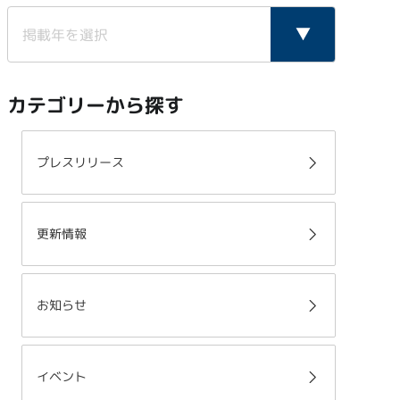
カテゴリーから探す
プレスリリース
更新情報
お知らせ
イベント