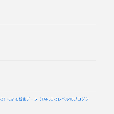
-3）による観測データ（TANSO-3レベル1Bプロダク