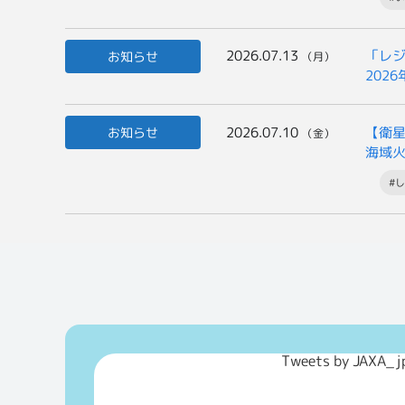
2026.07.13
「レジ
お知らせ
（月）
202
2026.07.10
【衛
お知らせ
（金）
海域
#し
Tweets by JAXA_j