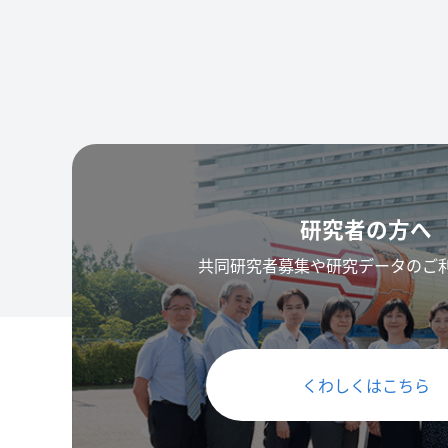
研究者の方へ
共同研究者募集や研究データのご
くわしくはこちら