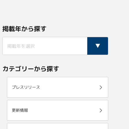
掲載年から探す
カテゴリーから探す
プレスリリース
更新情報