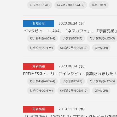
いぶき(GOSAT)
いぶき2号(GOSAT-2)
協定・協力
2020.06.24
お知らせ
（水）
だいち4号(ALOS-4)
いぶき(GOSAT)
だいち3号(ALOS-3)
しずく(GCOM-W)
いぶき2号(GOSAT-2)
GPM/DPR
2020.06.24
更新情報
（水）
だいち4号(ALOS-4)
いぶき(GOSAT)
だいち3号(ALOS-3)
しずく(GCOM-W)
いぶき2号(GOSAT-2)
GPM/DPR
2019.11.21
更新情報
（木）
「いぶき2号」（GOSAT-2）プロジェクトページを