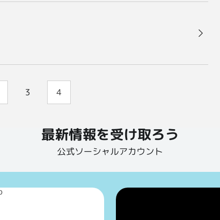
3
4
最新情報を受け取ろう
公式ソーシャルアカウント
p