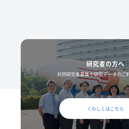
研究者の方へ
共同研究者募集や研究データのご
くわしくはこちら