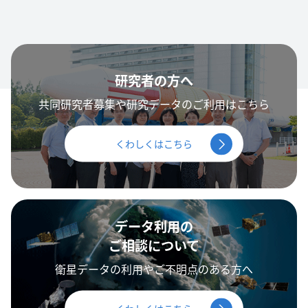
研究者の方へ
共同研究者募集や研究データのご利用はこちら
くわしくはこちら
データ利用の
ご相談について
衛星データの利用やご不明点のある方へ