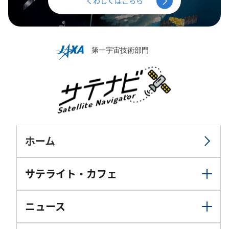
くわしくはこちら
ホーム
サテライト・カフェ
ニュース