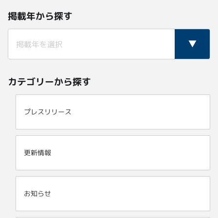
掲載年から探す
カテゴリーから探す
プレスリリース
更新情報
お知らせ