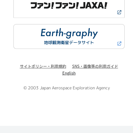
サイトポリシー・利用規約
SNS・画像等の利用ガイド
English
© 2003 Japan Aerospace Exploration Agency