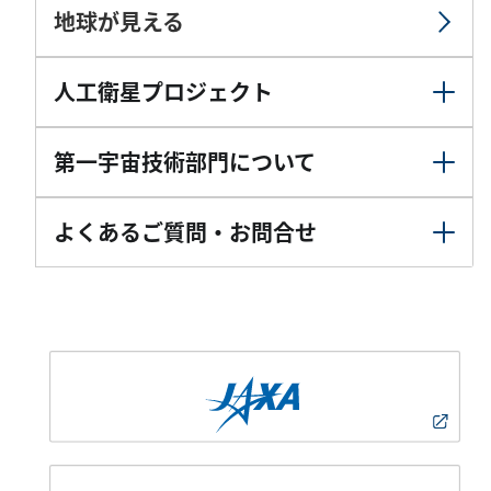
地球が見える
人工衛星プロジェクト
第一宇宙技術部門について
よくあるご質問・お問合せ