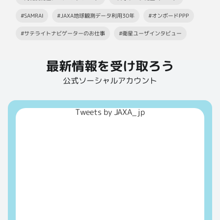
#SAMRAI
#JAXA地球観測データ利用30年
#オンボードPPP
#サテライトナビゲーターのお仕事
#衛星ユーザインタビュー
最新情報を受け取ろう
公式ソーシャルアカウント
Tweets by JAXA_jp