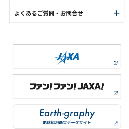
よくあるご質問・お問合せ