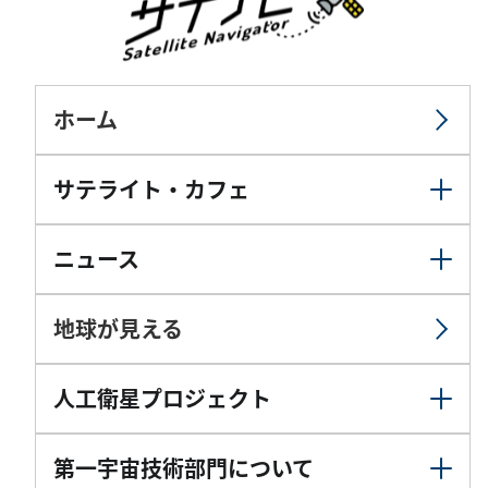
ホーム
サテライト・カフェ
ニュース
地球が見える
人工衛星プロジェクト
第一宇宙技術部門について