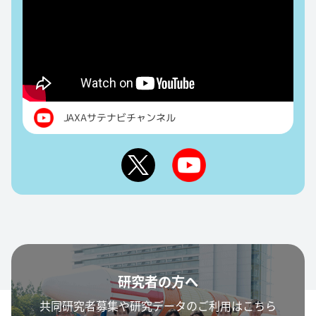
JAXAサテナビチャンネル
研究者の方へ
共同研究者募集や研究データのご利用はこちら