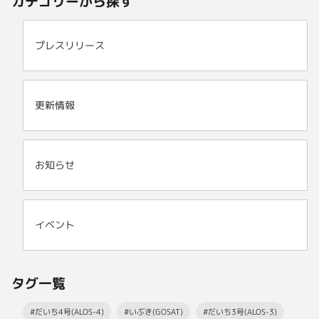
カテゴリーから探す
プレスリリース
更新情報
お知らせ
イベント
タグ一覧
#だいち4号(ALOS-4)
#いぶき(GOSAT)
#だいち3号(ALOS-3)