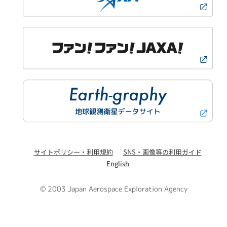
サイトポリシー・利用規約
SNS・画像等の利用ガイド
English
© 2003 Japan Aerospace Exploration Agency