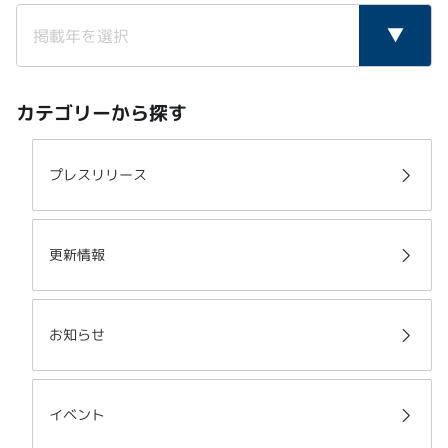
カテゴリーから探す
プレスリリース
更新情報
お知らせ
イベント