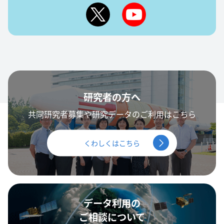
研究者の方へ
共同研究者募集や研究データのご利用はこちら
くわしくはこちら
データ利用の
ご相談について