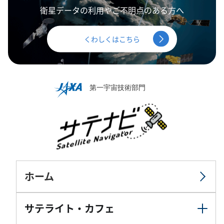
衛星データの利用やご不明点のある方へ
くわしくはこちら
ホーム
サテライト・カフェ