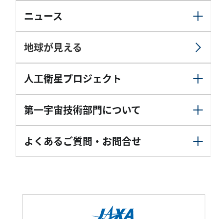
ニュース
地球が見える
人工衛星プロジェクト
第一宇宙技術部門について
よくあるご質問・お問合せ