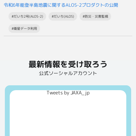
令和6年能登半島地震に関するALOS-2プロダクトの公開
#だいち2号(ALOS-2)
#だいち(ALOS)
#防災・災害監視
#衛星データ利用
最新情報を受け取ろう
公式ソーシャルアカウント
Tweets by JAXA_jp